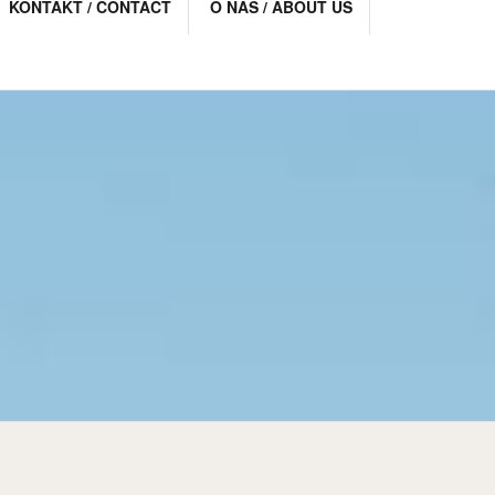
KONTAKT / CONTACT
O NAS / ABOUT US