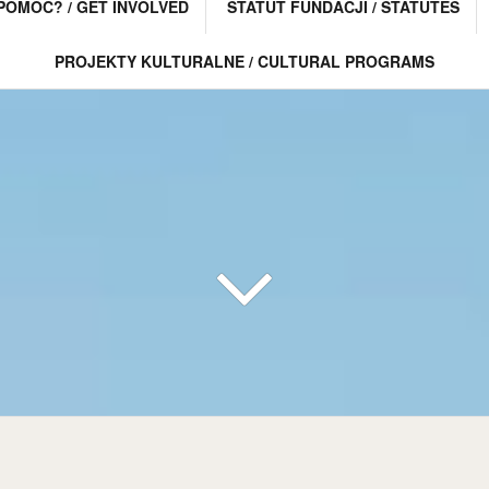
POMÓC? / GET INVOLVED
STATUT FUNDACJI / STATUTES
PROJEKTY KULTURALNE / CULTURAL PROGRAMS