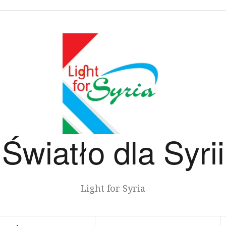
Światło dla Syrii
Light for Syria