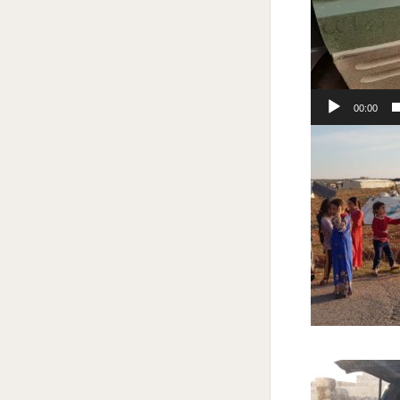
00:00