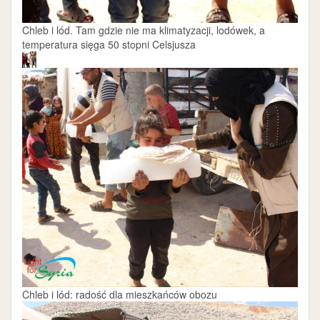
Chleb i lód. Tam gdzie nie ma klimatyzacji, lodówek, a
temperatura sięga 50 stopni Celsjusza
Chleb i lód: radość dla mieszkańców obozu