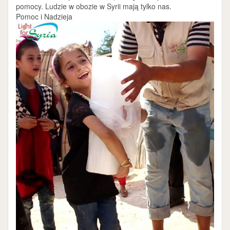
pomocy. Ludzie w obozie w Syrii mają tylko nas.
Pomoc i Nadzieja