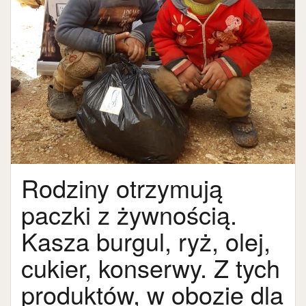
Rodziny otrzymują
paczki z żywnością.
Kasza burgul, ryż, olej,
cukier, konserwy. Z tych
produktów, w obozie dla