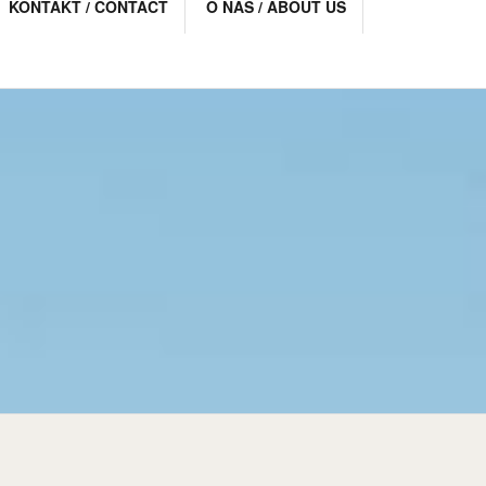
KONTAKT / CONTACT
O NAS / ABOUT US