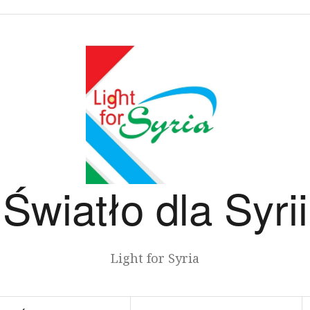
Światło dla Syrii
Light for Syria