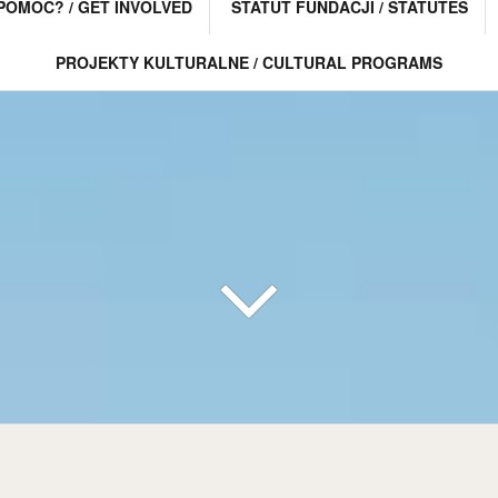
POMÓC? / GET INVOLVED
STATUT FUNDACJI / STATUTES
PROJEKTY KULTURALNE / CULTURAL PROGRAMS