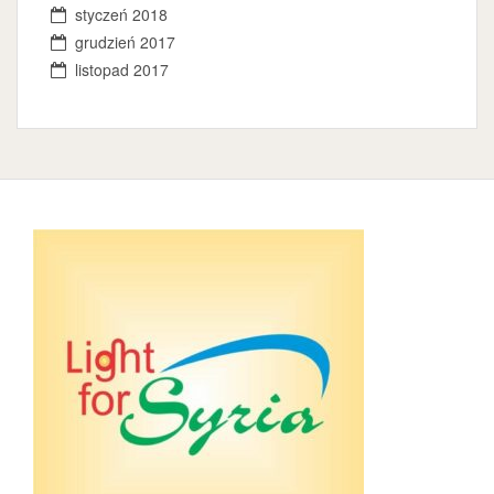
styczeń 2018
grudzień 2017
listopad 2017