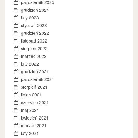
październik 2025
grudzień 2024
luty 2023
styczeń 2023
grudzień 2022
listopad 2022
sierpień 2022
marzec 2022
luty 2022
grudzień 2021
październik 2021
sierpień 2021
lipiec 2021
czerwiec 2021
maj 2021
kwiecień 2021
marzec 2021
luty 2021