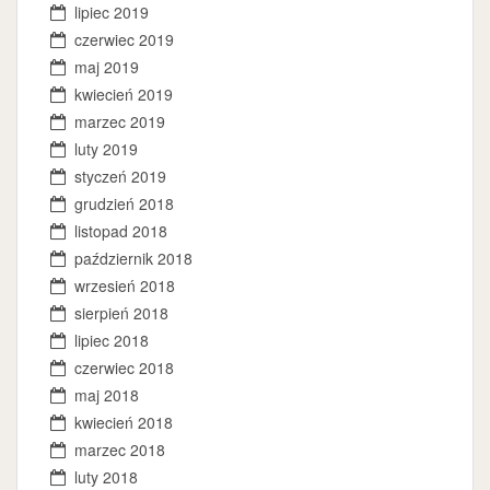
lipiec 2019
czerwiec 2019
maj 2019
kwiecień 2019
marzec 2019
luty 2019
styczeń 2019
grudzień 2018
listopad 2018
październik 2018
wrzesień 2018
sierpień 2018
lipiec 2018
czerwiec 2018
maj 2018
kwiecień 2018
marzec 2018
luty 2018