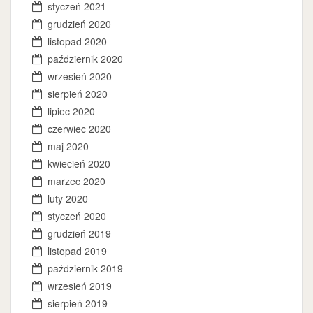
styczeń 2021
grudzień 2020
listopad 2020
październik 2020
wrzesień 2020
sierpień 2020
lipiec 2020
czerwiec 2020
maj 2020
kwiecień 2020
marzec 2020
luty 2020
styczeń 2020
grudzień 2019
listopad 2019
październik 2019
wrzesień 2019
sierpień 2019