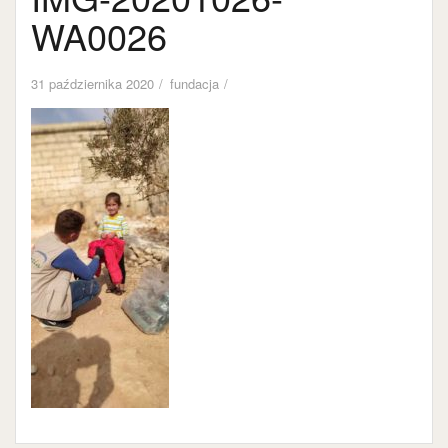
WA0026
31 października 2020
fundacja