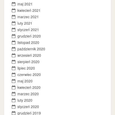
maj 2021
kwiecień 2021
marzec 2021
luty 2021
styczeń 2021
grudzień 2020
listopad 2020
październik 2020
wrzesień 2020
sierpień 2020
lipiec 2020
czerwiec 2020
maj 2020
kwiecień 2020
marzec 2020
luty 2020
styczeń 2020
grudzień 2019