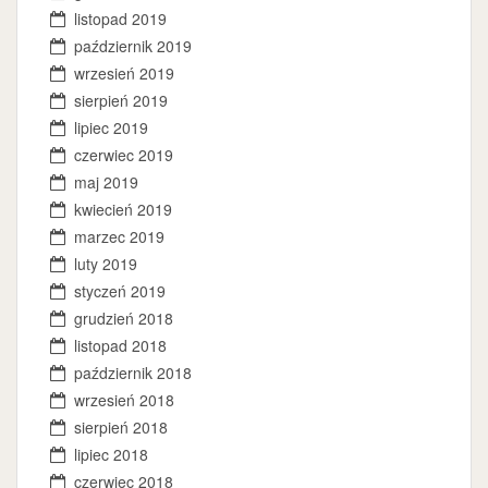
listopad 2019
październik 2019
wrzesień 2019
sierpień 2019
lipiec 2019
czerwiec 2019
maj 2019
kwiecień 2019
marzec 2019
luty 2019
styczeń 2019
grudzień 2018
listopad 2018
październik 2018
wrzesień 2018
sierpień 2018
lipiec 2018
czerwiec 2018