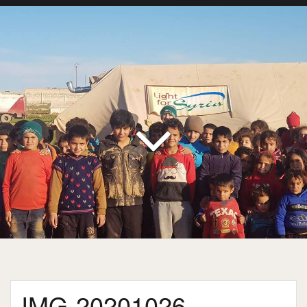
IMG-20201026-