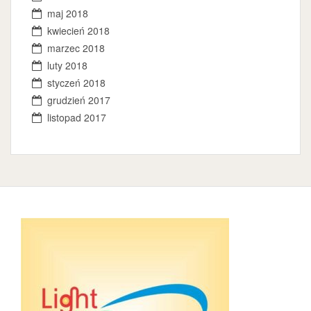
maj 2018
kwiecień 2018
marzec 2018
luty 2018
styczeń 2018
grudzień 2017
listopad 2017