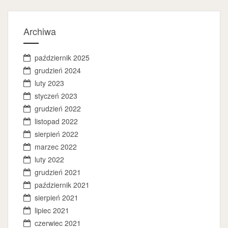
Archiwa
październik 2025
grudzień 2024
luty 2023
styczeń 2023
grudzień 2022
listopad 2022
sierpień 2022
marzec 2022
luty 2022
grudzień 2021
październik 2021
sierpień 2021
lipiec 2021
czerwiec 2021