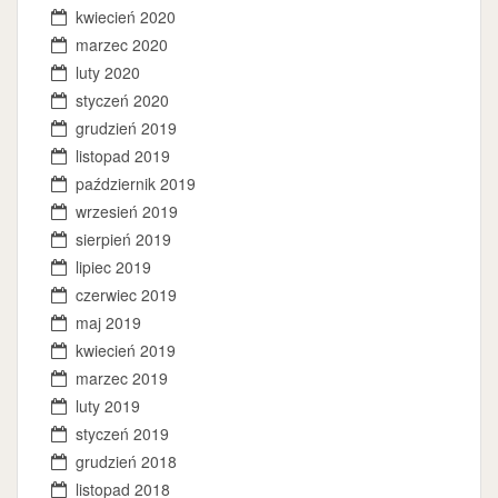
kwiecień 2020
marzec 2020
luty 2020
styczeń 2020
grudzień 2019
listopad 2019
październik 2019
wrzesień 2019
sierpień 2019
lipiec 2019
czerwiec 2019
maj 2019
kwiecień 2019
marzec 2019
luty 2019
styczeń 2019
grudzień 2018
listopad 2018