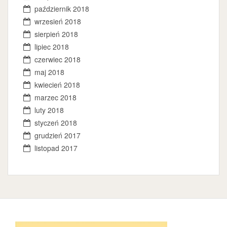
październik 2018
wrzesień 2018
sierpień 2018
lipiec 2018
czerwiec 2018
maj 2018
kwiecień 2018
marzec 2018
luty 2018
styczeń 2018
grudzień 2017
listopad 2017