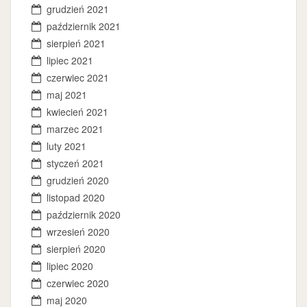
grudzień 2021
październik 2021
sierpień 2021
lipiec 2021
czerwiec 2021
maj 2021
kwiecień 2021
marzec 2021
luty 2021
styczeń 2021
grudzień 2020
listopad 2020
październik 2020
wrzesień 2020
sierpień 2020
lipiec 2020
czerwiec 2020
maj 2020