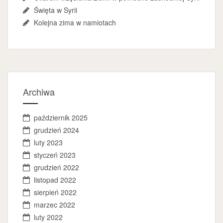
Święta w Syrii
Kolejna zima w namiotach
Archiwa
październik 2025
grudzień 2024
luty 2023
styczeń 2023
grudzień 2022
listopad 2022
sierpień 2022
marzec 2022
luty 2022