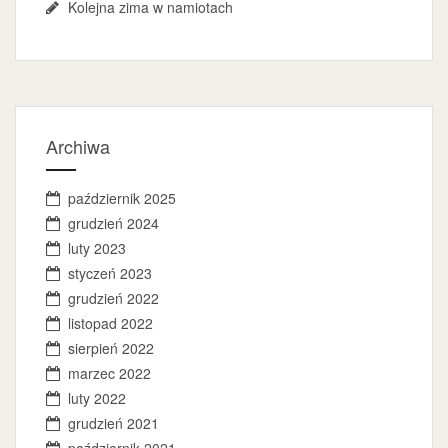
Kolejna zima w namiotach
Archiwa
październik 2025
grudzień 2024
luty 2023
styczeń 2023
grudzień 2022
listopad 2022
sierpień 2022
marzec 2022
luty 2022
grudzień 2021