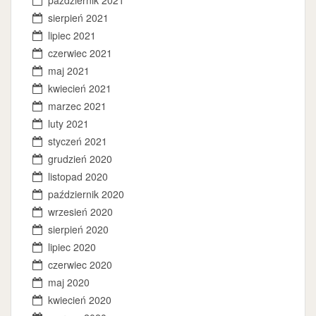
październik 2021
sierpień 2021
lipiec 2021
czerwiec 2021
maj 2021
kwiecień 2021
marzec 2021
luty 2021
styczeń 2021
grudzień 2020
listopad 2020
październik 2020
wrzesień 2020
sierpień 2020
lipiec 2020
czerwiec 2020
maj 2020
kwiecień 2020