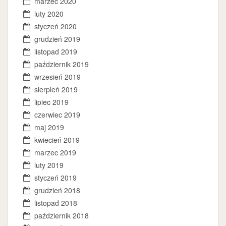
marzec 2020
luty 2020
styczeń 2020
grudzień 2019
listopad 2019
październik 2019
wrzesień 2019
sierpień 2019
lipiec 2019
czerwiec 2019
maj 2019
kwiecień 2019
marzec 2019
luty 2019
styczeń 2019
grudzień 2018
listopad 2018
październik 2018