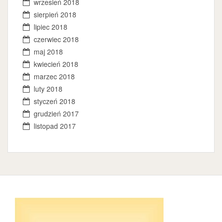
wrzesień 2018
sierpień 2018
lipiec 2018
czerwiec 2018
maj 2018
kwiecień 2018
marzec 2018
luty 2018
styczeń 2018
grudzień 2017
listopad 2017