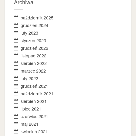
Archiwa
październik 2025
grudzień 2024
luty 2023
styczeń 2023
grudzień 2022
listopad 2022
sierpień 2022
marzec 2022
luty 2022
grudzień 2021
październik 2021
sierpień 2021
lipiec 2021
czerwiec 2021
maj 2021
kwiecień 2021