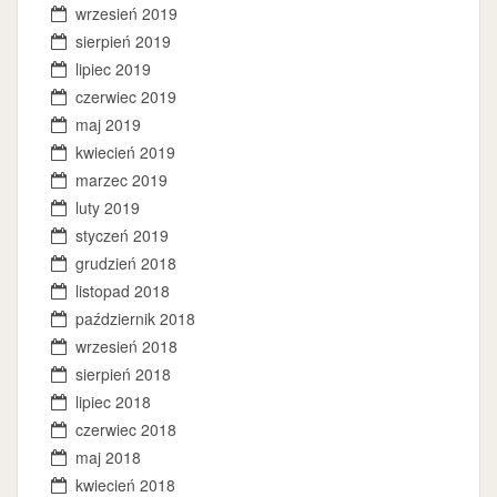
wrzesień 2019
sierpień 2019
lipiec 2019
czerwiec 2019
maj 2019
kwiecień 2019
marzec 2019
luty 2019
styczeń 2019
grudzień 2018
listopad 2018
październik 2018
wrzesień 2018
sierpień 2018
lipiec 2018
czerwiec 2018
maj 2018
kwiecień 2018