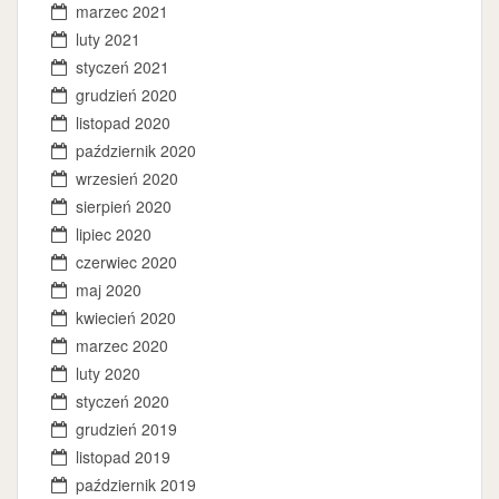
marzec 2021
luty 2021
styczeń 2021
grudzień 2020
listopad 2020
październik 2020
wrzesień 2020
sierpień 2020
lipiec 2020
czerwiec 2020
maj 2020
kwiecień 2020
marzec 2020
luty 2020
styczeń 2020
grudzień 2019
listopad 2019
październik 2019