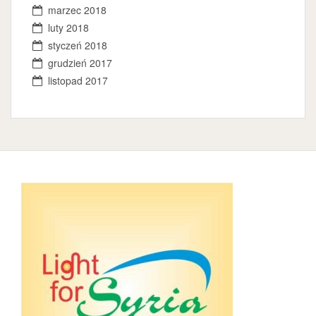
marzec 2018
luty 2018
styczeń 2018
grudzień 2017
listopad 2017