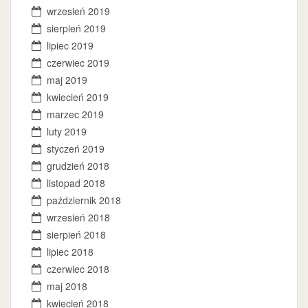
wrzesień 2019
sierpień 2019
lipiec 2019
czerwiec 2019
maj 2019
kwiecień 2019
marzec 2019
luty 2019
styczeń 2019
grudzień 2018
listopad 2018
październik 2018
wrzesień 2018
sierpień 2018
lipiec 2018
czerwiec 2018
maj 2018
kwiecień 2018