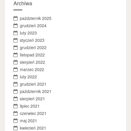
Archiwa
październik 2025
grudzień 2024
luty 2023
styczeń 2023
grudzień 2022
listopad 2022
sierpień 2022
marzec 2022
luty 2022
grudzień 2021
październik 2021
sierpień 2021
lipiec 2021
czerwiec 2021
maj 2021
kwiecień 2021