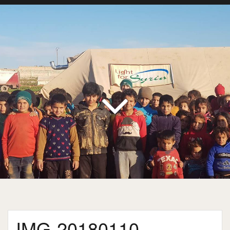
IMG-20180110-