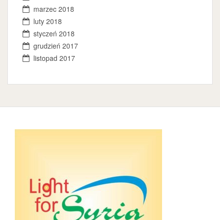
marzec 2018
luty 2018
styczeń 2018
grudzień 2017
listopad 2017