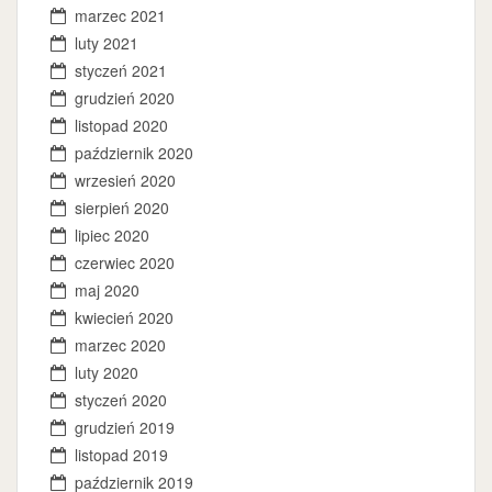
marzec 2021
luty 2021
styczeń 2021
grudzień 2020
listopad 2020
październik 2020
wrzesień 2020
sierpień 2020
lipiec 2020
czerwiec 2020
maj 2020
kwiecień 2020
marzec 2020
luty 2020
styczeń 2020
grudzień 2019
listopad 2019
październik 2019