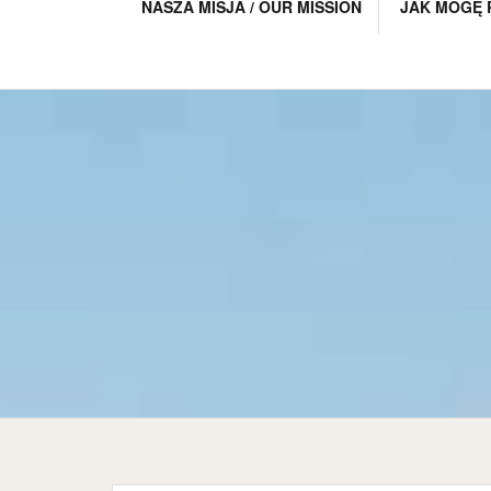
NASZA MISJA / OUR MISSION
JAK MOGĘ 