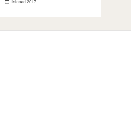
listopad 2017