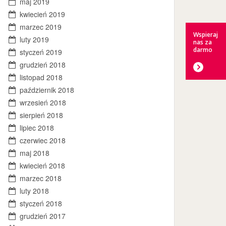
maj 2019
kwiecień 2019
marzec 2019
Wspieraj
luty 2019
nas za
darmo
styczeń 2019
grudzień 2018
listopad 2018
październik 2018
wrzesień 2018
sierpień 2018
lipiec 2018
czerwiec 2018
maj 2018
kwiecień 2018
marzec 2018
luty 2018
styczeń 2018
grudzień 2017