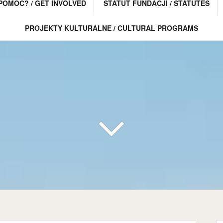
POMÓC? / GET INVOLVED
STATUT FUNDACJI / STATUTES
PROJEKTY KULTURALNE / CULTURAL PROGRAMS