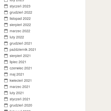
styczeń 2023
grudzień 2022
listopad 2022
sierpień 2022
marzec 2022
luty 2022
grudzień 2021
październik 2021
sierpień 2021
lipiec 2021
czerwiec 2021
maj 2021
kwiecień 2021
marzec 2021
luty 2021
styczeń 2021
grudzień 2020