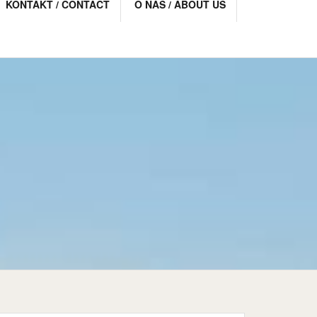
KONTAKT / CONTACT
O NAS / ABOUT US