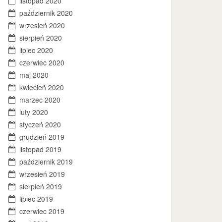
listopad 2020
październik 2020
wrzesień 2020
sierpień 2020
lipiec 2020
czerwiec 2020
maj 2020
kwiecień 2020
marzec 2020
luty 2020
styczeń 2020
grudzień 2019
listopad 2019
październik 2019
wrzesień 2019
sierpień 2019
lipiec 2019
czerwiec 2019