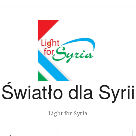
Światło dla Syrii
Light for Syria