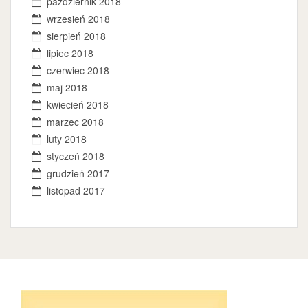
październik 2018
wrzesień 2018
sierpień 2018
lipiec 2018
czerwiec 2018
maj 2018
kwiecień 2018
marzec 2018
luty 2018
styczeń 2018
grudzień 2017
listopad 2017