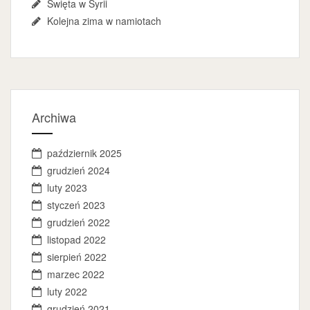
Święta w Syrii
Kolejna zima w namiotach
Archiwa
październik 2025
grudzień 2024
luty 2023
styczeń 2023
grudzień 2022
listopad 2022
sierpień 2022
marzec 2022
luty 2022
grudzień 2021