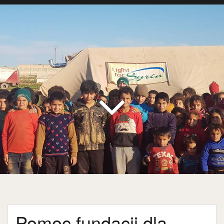
Pomoc fundacji dla