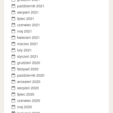
październik 2021
sierpień 2021
lipiec 2021
czerwiec 2021
maj 2021
kwiecień 2021
marzec 2021
luty 2021
styczeń 2021
grudzień 2020
listopad 2020
październik 2020
wrzesień 2020
sierpień 2020
lipiec 2020
czerwiec 2020
maj 2020
kwiecień 2020