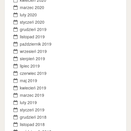
marzec 2020
luty 2020
styczeń 2020
grudzień 2019
listopad 2019
październik 2019
wrzesień 2019
sierpień 2019
lipiec 2019
czerwiec 2019
maj 2019
kwiecień 2019
marzec 2019
luty 2019
styczeń 2019
grudzień 2018
listopad 2018