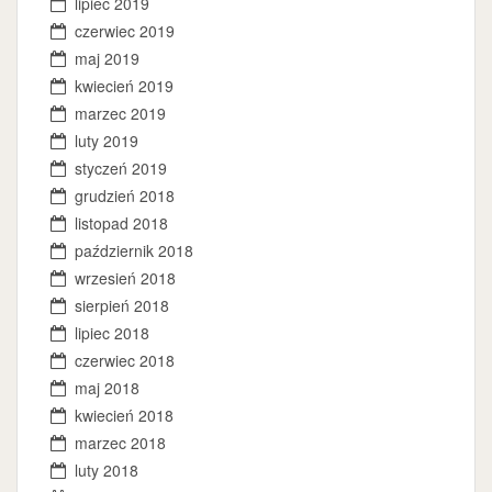
lipiec 2019
czerwiec 2019
maj 2019
kwiecień 2019
marzec 2019
luty 2019
styczeń 2019
grudzień 2018
listopad 2018
październik 2018
wrzesień 2018
sierpień 2018
lipiec 2018
czerwiec 2018
maj 2018
kwiecień 2018
marzec 2018
luty 2018