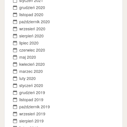
styczeń 2021
grudzień 2020
listopad 2020
październik 2020
wrzesień 2020
sierpień 2020
lipiec 2020
czerwiec 2020
maj 2020
kwiecień 2020
marzec 2020
luty 2020
styczeń 2020
grudzień 2019
listopad 2019
październik 2019
wrzesień 2019
sierpień 2019