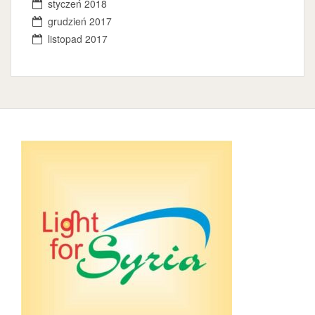
styczeń 2018
grudzień 2017
listopad 2017