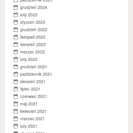
grudzień 2024
luty 2023
styczeń 2023
grudzień 2022
listopad 2022
sierpień 2022
marzec 2022
luty 2022
grudzień 2021
październik 2021
sierpień 2021
lipiec 2021
czerwiec 2021
maj 2021
kwiecień 2021
marzec 2021
luty 2021