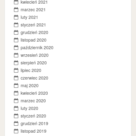
kwiecień 2021
marzec 2021
luty 2021
styczeń 2021
grudzień 2020
listopad 2020
październik 2020
wrzesień 2020
sierpień 2020
lipiec 2020
czerwiec 2020
maj 2020
kwiecień 2020
marzec 2020
luty 2020
styczeń 2020
grudzień 2019
listopad 2019