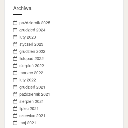
Archiwa
październik 2025
grudzień 2024
luty 2023
styczeń 2023
grudzień 2022
listopad 2022
sierpień 2022
marzec 2022
luty 2022
grudzień 2021
październik 2021
sierpień 2021
lipiec 2021
czerwiec 2021
maj 2021