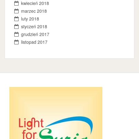
kwiecień 2018
marzec 2018
luty 2018
styczeń 2018
grudzień 2017
listopad 2017