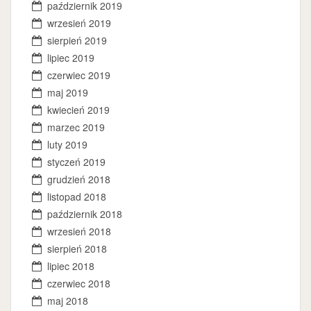
październik 2019
wrzesień 2019
sierpień 2019
lipiec 2019
czerwiec 2019
maj 2019
kwiecień 2019
marzec 2019
luty 2019
styczeń 2019
grudzień 2018
listopad 2018
październik 2018
wrzesień 2018
sierpień 2018
lipiec 2018
czerwiec 2018
maj 2018