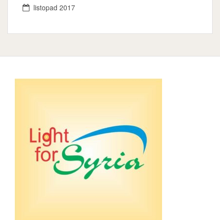
listopad 2017