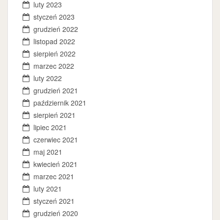
luty 2023
styczeń 2023
grudzień 2022
listopad 2022
sierpień 2022
marzec 2022
luty 2022
grudzień 2021
październik 2021
sierpień 2021
lipiec 2021
czerwiec 2021
maj 2021
kwiecień 2021
marzec 2021
luty 2021
styczeń 2021
grudzień 2020