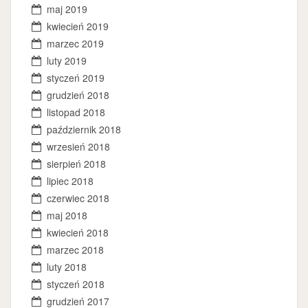
maj 2019
kwiecień 2019
marzec 2019
luty 2019
styczeń 2019
grudzień 2018
listopad 2018
październik 2018
wrzesień 2018
sierpień 2018
lipiec 2018
czerwiec 2018
maj 2018
kwiecień 2018
marzec 2018
luty 2018
styczeń 2018
grudzień 2017