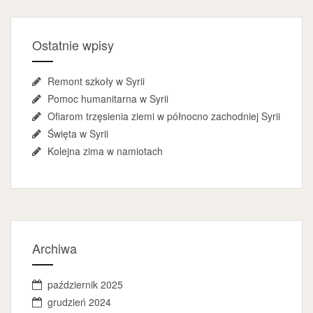
Ostatnie wpisy
Remont szkoły w Syrii
Pomoc humanitarna w Syrii
Ofiarom trzęsienia ziemi w północno zachodniej Syrii
Święta w Syrii
Kolejna zima w namiotach
Archiwa
październik 2025
grudzień 2024