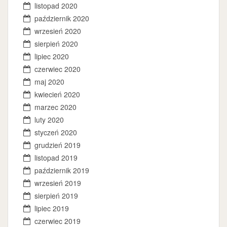
listopad 2020
październik 2020
wrzesień 2020
sierpień 2020
lipiec 2020
czerwiec 2020
maj 2020
kwiecień 2020
marzec 2020
luty 2020
styczeń 2020
grudzień 2019
listopad 2019
październik 2019
wrzesień 2019
sierpień 2019
lipiec 2019
czerwiec 2019