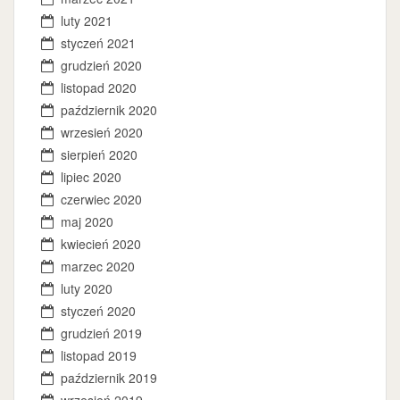
luty 2021
styczeń 2021
grudzień 2020
listopad 2020
październik 2020
wrzesień 2020
sierpień 2020
lipiec 2020
czerwiec 2020
maj 2020
kwiecień 2020
marzec 2020
luty 2020
styczeń 2020
grudzień 2019
listopad 2019
październik 2019