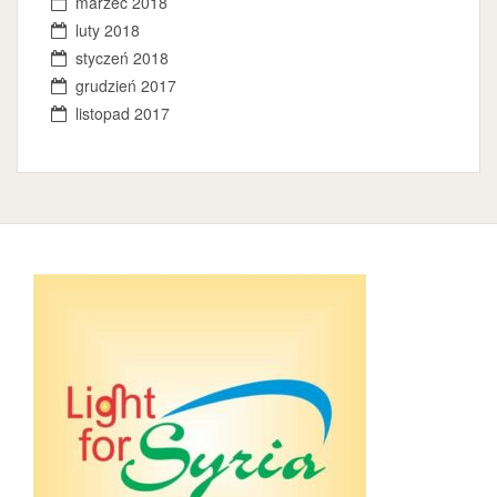
marzec 2018
luty 2018
styczeń 2018
grudzień 2017
listopad 2017