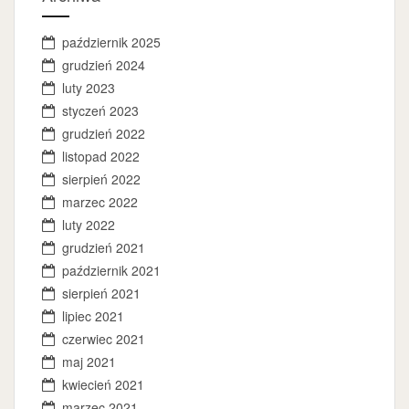
październik 2025
grudzień 2024
luty 2023
styczeń 2023
grudzień 2022
listopad 2022
sierpień 2022
marzec 2022
luty 2022
grudzień 2021
październik 2021
sierpień 2021
lipiec 2021
czerwiec 2021
maj 2021
kwiecień 2021
marzec 2021