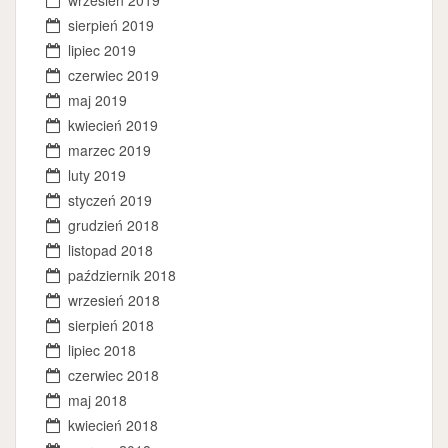
wrzesień 2019
sierpień 2019
lipiec 2019
czerwiec 2019
maj 2019
kwiecień 2019
marzec 2019
luty 2019
styczeń 2019
grudzień 2018
listopad 2018
październik 2018
wrzesień 2018
sierpień 2018
lipiec 2018
czerwiec 2018
maj 2018
kwiecień 2018