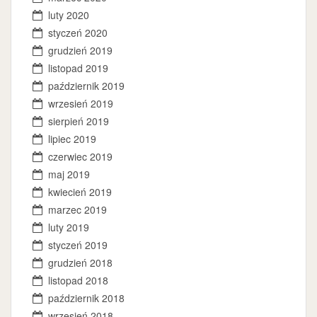
luty 2020
styczeń 2020
grudzień 2019
listopad 2019
październik 2019
wrzesień 2019
sierpień 2019
lipiec 2019
czerwiec 2019
maj 2019
kwiecień 2019
marzec 2019
luty 2019
styczeń 2019
grudzień 2018
listopad 2018
październik 2018
wrzesień 2018