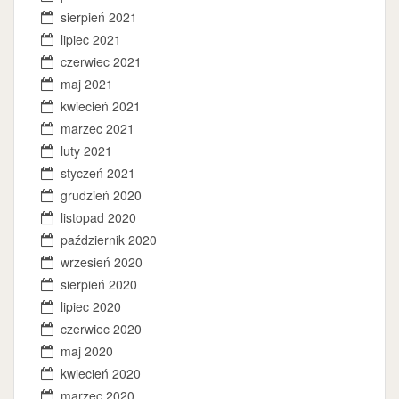
sierpień 2021
lipiec 2021
czerwiec 2021
maj 2021
kwiecień 2021
marzec 2021
luty 2021
styczeń 2021
grudzień 2020
listopad 2020
październik 2020
wrzesień 2020
sierpień 2020
lipiec 2020
czerwiec 2020
maj 2020
kwiecień 2020
marzec 2020