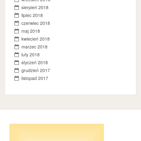
sierpień 2018
lipiec 2018
czerwiec 2018
maj 2018
kwiecień 2018
marzec 2018
luty 2018
styczeń 2018
grudzień 2017
listopad 2017