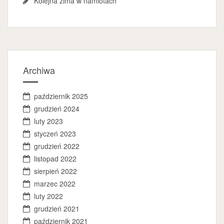
Kolejna zima w namiotach
Archiwa
październik 2025
grudzień 2024
luty 2023
styczeń 2023
grudzień 2022
listopad 2022
sierpień 2022
marzec 2022
luty 2022
grudzień 2021
październik 2021