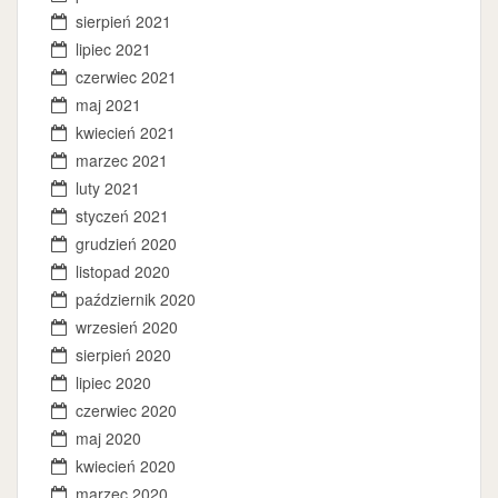
sierpień 2021
lipiec 2021
czerwiec 2021
maj 2021
kwiecień 2021
marzec 2021
luty 2021
styczeń 2021
grudzień 2020
listopad 2020
październik 2020
wrzesień 2020
sierpień 2020
lipiec 2020
czerwiec 2020
maj 2020
kwiecień 2020
marzec 2020