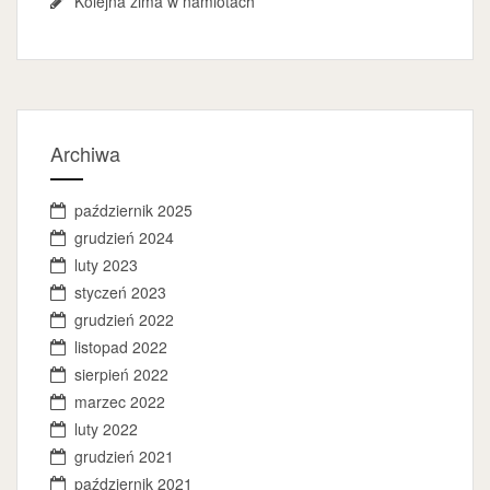
Kolejna zima w namiotach
Archiwa
październik 2025
grudzień 2024
luty 2023
styczeń 2023
grudzień 2022
listopad 2022
sierpień 2022
marzec 2022
luty 2022
grudzień 2021
październik 2021