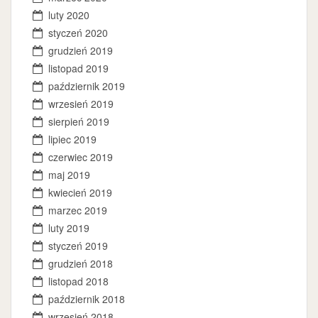
luty 2020
styczeń 2020
grudzień 2019
listopad 2019
październik 2019
wrzesień 2019
sierpień 2019
lipiec 2019
czerwiec 2019
maj 2019
kwiecień 2019
marzec 2019
luty 2019
styczeń 2019
grudzień 2018
listopad 2018
październik 2018
wrzesień 2018