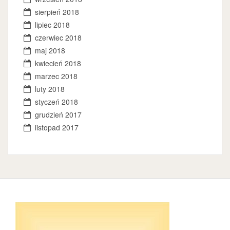
sierpień 2018
lipiec 2018
czerwiec 2018
maj 2018
kwiecień 2018
marzec 2018
luty 2018
styczeń 2018
grudzień 2017
listopad 2017