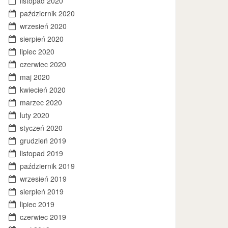
listopad 2020
październik 2020
wrzesień 2020
sierpień 2020
lipiec 2020
czerwiec 2020
maj 2020
kwiecień 2020
marzec 2020
luty 2020
styczeń 2020
grudzień 2019
listopad 2019
październik 2019
wrzesień 2019
sierpień 2019
lipiec 2019
czerwiec 2019