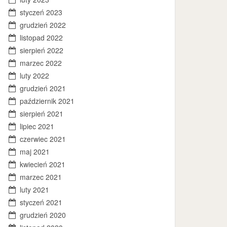
styczeń 2023
grudzień 2022
listopad 2022
sierpień 2022
marzec 2022
luty 2022
grudzień 2021
październik 2021
sierpień 2021
lipiec 2021
czerwiec 2021
maj 2021
kwiecień 2021
marzec 2021
luty 2021
styczeń 2021
grudzień 2020