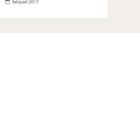
listopad 2017