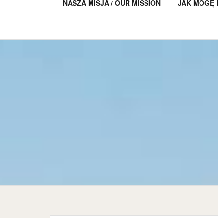
NASZA MISJA / OUR MISSION
JAK MOGĘ 