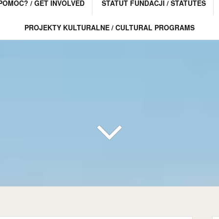
POMÓC? / GET INVOLVED
STATUT FUNDACJI / STATUTES
PROJEKTY KULTURALNE / CULTURAL PROGRAMS