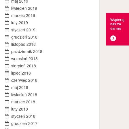
maj 2019
kwiecień 2019
marzec 2019
Wspieraj
luty 2019
nas za
darmo
styczeń 2019
grudzień 2018
listopad 2018
październik 2018
wrzesień 2018
sierpień 2018
lipiec 2018
czerwiec 2018
maj 2018
kwiecień 2018
marzec 2018
luty 2018
styczeń 2018
grudzień 2017