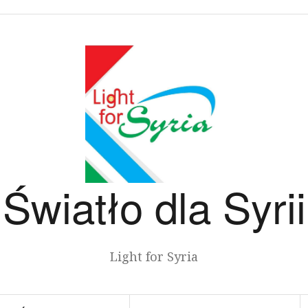
Światło dla Syrii
Light for Syria