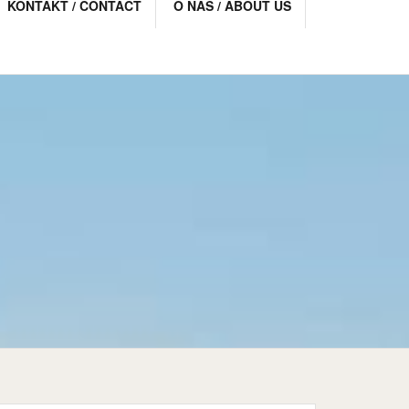
KONTAKT / CONTACT
O NAS / ABOUT US