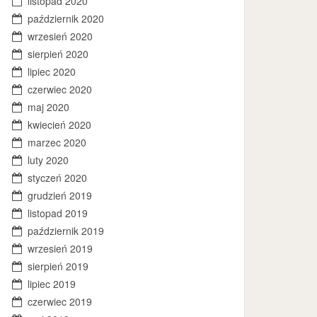
listopad 2020
październik 2020
wrzesień 2020
sierpień 2020
lipiec 2020
czerwiec 2020
maj 2020
kwiecień 2020
marzec 2020
luty 2020
styczeń 2020
grudzień 2019
listopad 2019
październik 2019
wrzesień 2019
sierpień 2019
lipiec 2019
czerwiec 2019