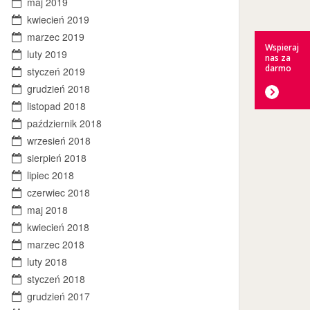
maj 2019
kwiecień 2019
marzec 2019
Wspieraj
luty 2019
nas za
darmo
styczeń 2019
grudzień 2018
listopad 2018
październik 2018
wrzesień 2018
sierpień 2018
lipiec 2018
czerwiec 2018
maj 2018
kwiecień 2018
marzec 2018
luty 2018
styczeń 2018
grudzień 2017