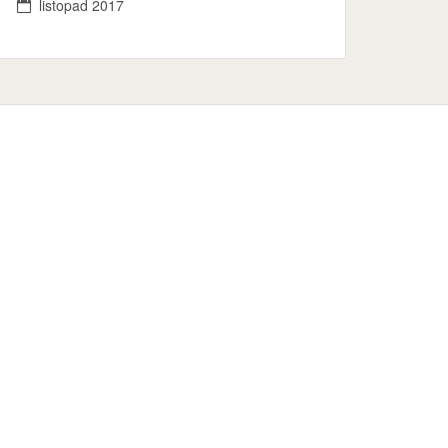
listopad 2017