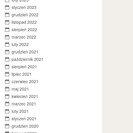
styczeń 2023
grudzień 2022
listopad 2022
sierpień 2022
marzec 2022
luty 2022
grudzień 2021
październik 2021
sierpień 2021
lipiec 2021
czerwiec 2021
maj 2021
kwiecień 2021
marzec 2021
luty 2021
styczeń 2021
grudzień 2020