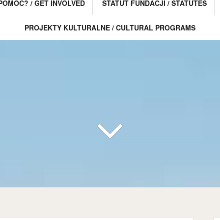
POMÓC? / GET INVOLVED
STATUT FUNDACJI / STATUTES
PROJEKTY KULTURALNE / CULTURAL PROGRAMS