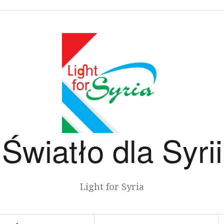
Światło dla Syrii
Light for Syria