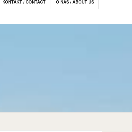
KONTAKT / CONTACT
O NAS / ABOUT US