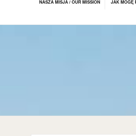
NASZA MISJA / OUR MISSION
JAK MOGĘ 