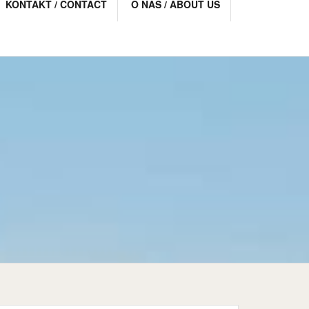
KONTAKT / CONTACT
O NAS / ABOUT US