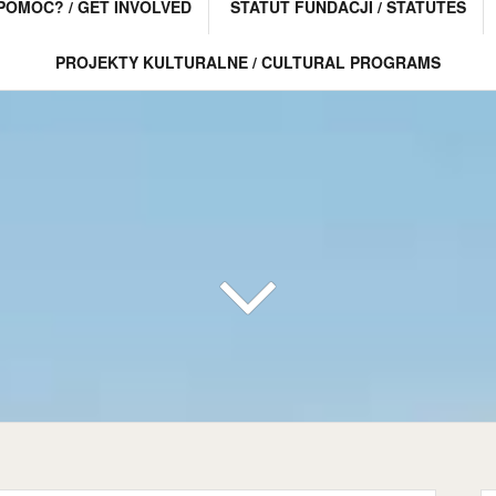
POMÓC? / GET INVOLVED
STATUT FUNDACJI / STATUTES
PROJEKTY KULTURALNE / CULTURAL PROGRAMS