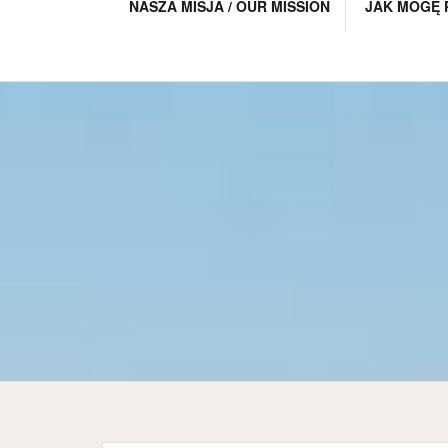
NASZA MISJA / OUR MISSION
JAK MOGĘ 