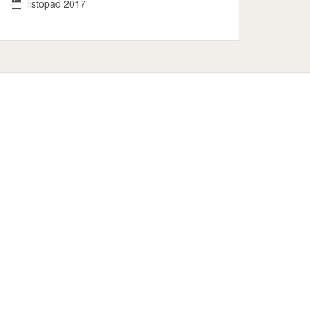
listopad 2017