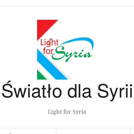
Światło dla Syrii
Light for Syria