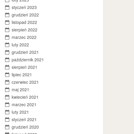
styczeń 2023
grudzień 2022
listopad 2022
sierpień 2022
marzec 2022
luty 2022
grudzień 2021
październik 2021
sierpień 2021
lipiec 2021
czerwiec 2021
maj 2021
kwiecień 2021
marzec 2021
luty 2021
styczeń 2021
grudzień 2020