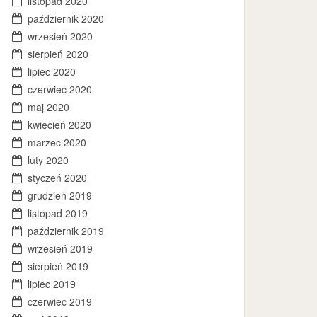
listopad 2020
październik 2020
wrzesień 2020
sierpień 2020
lipiec 2020
czerwiec 2020
maj 2020
kwiecień 2020
marzec 2020
luty 2020
styczeń 2020
grudzień 2019
listopad 2019
październik 2019
wrzesień 2019
sierpień 2019
lipiec 2019
czerwiec 2019