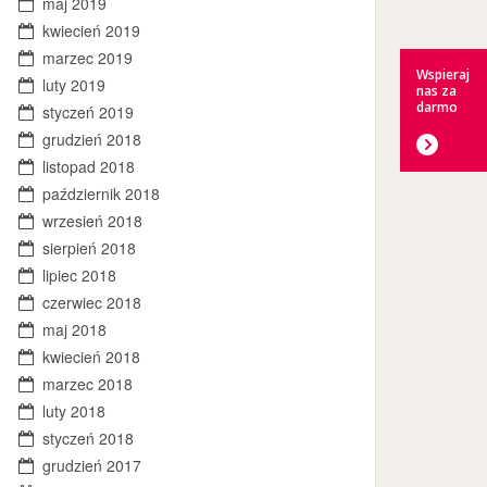
maj 2019
kwiecień 2019
marzec 2019
Wspieraj
luty 2019
nas za
darmo
styczeń 2019
grudzień 2018
listopad 2018
październik 2018
wrzesień 2018
sierpień 2018
lipiec 2018
czerwiec 2018
maj 2018
kwiecień 2018
marzec 2018
luty 2018
styczeń 2018
grudzień 2017