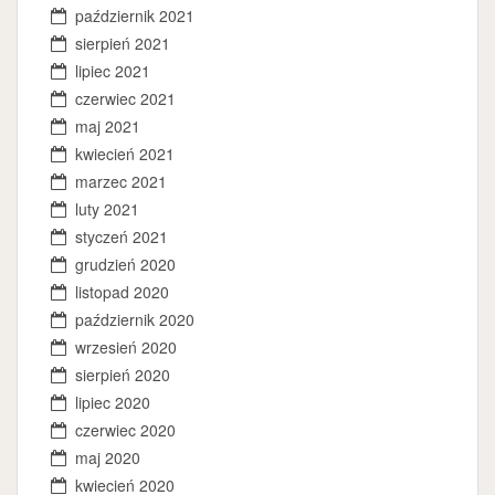
październik 2021
sierpień 2021
lipiec 2021
czerwiec 2021
maj 2021
kwiecień 2021
marzec 2021
luty 2021
styczeń 2021
grudzień 2020
listopad 2020
październik 2020
wrzesień 2020
sierpień 2020
lipiec 2020
czerwiec 2020
maj 2020
kwiecień 2020