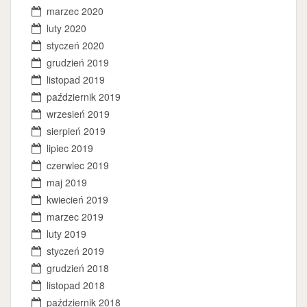
marzec 2020
luty 2020
styczeń 2020
grudzień 2019
listopad 2019
październik 2019
wrzesień 2019
sierpień 2019
lipiec 2019
czerwiec 2019
maj 2019
kwiecień 2019
marzec 2019
luty 2019
styczeń 2019
grudzień 2018
listopad 2018
październik 2018