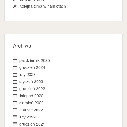
Kolejna zima w namiotach
Archiwa
październik 2025
grudzień 2024
luty 2023
styczeń 2023
grudzień 2022
listopad 2022
sierpień 2022
marzec 2022
luty 2022
grudzień 2021