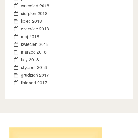
wrzesień 2018
sierpień 2018
lipiec 2018
czerwiec 2018
maj 2018
kwiecień 2018
marzec 2018
luty 2018
styczeń 2018
grudzień 2017
listopad 2017