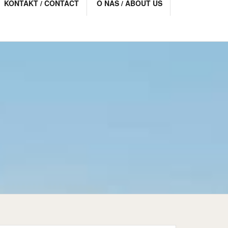
KONTAKT / CONTACT
O NAS / ABOUT US