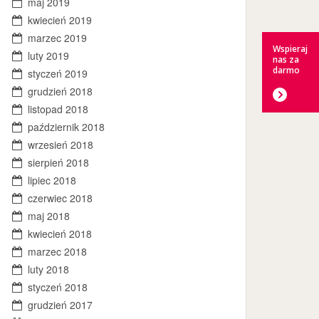
maj 2019
kwiecień 2019
marzec 2019
Wspieraj
luty 2019
nas za
darmo
styczeń 2019
grudzień 2018
listopad 2018
październik 2018
wrzesień 2018
sierpień 2018
lipiec 2018
czerwiec 2018
maj 2018
kwiecień 2018
marzec 2018
luty 2018
styczeń 2018
grudzień 2017