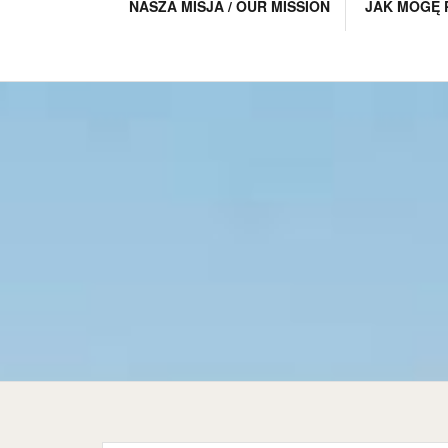
NASZA MISJA / OUR MISSION
JAK MOGĘ 