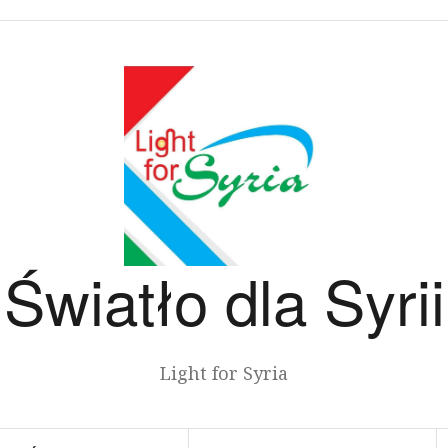
Światło dla Syrii
Light for Syria