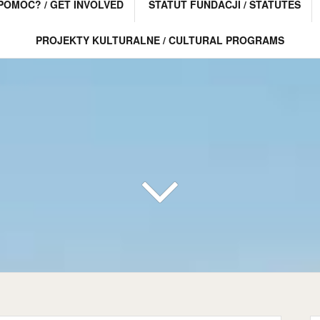
POMÓC? / GET INVOLVED
STATUT FUNDACJI / STATUTES
PROJEKTY KULTURALNE / CULTURAL PROGRAMS