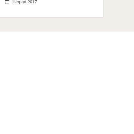
listopad 2017