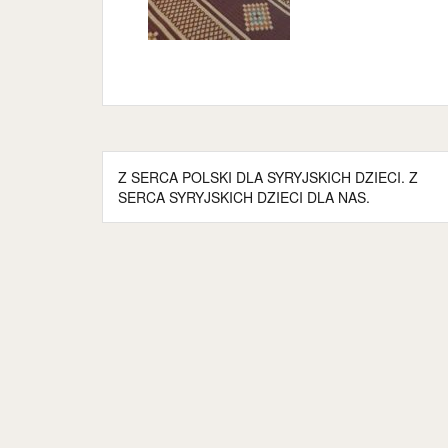
Nawigacja
Z SERCA POLSKI DLA SYRYJSKICH DZIECI. Z
wpisu
SERCA SYRYJSKICH DZIECI DLA NAS.