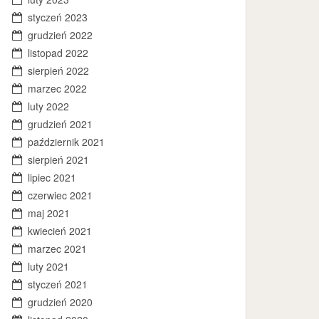
styczeń 2023
grudzień 2022
listopad 2022
sierpień 2022
marzec 2022
luty 2022
grudzień 2021
październik 2021
sierpień 2021
lipiec 2021
czerwiec 2021
maj 2021
kwiecień 2021
marzec 2021
luty 2021
styczeń 2021
grudzień 2020