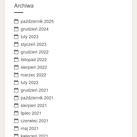
Archiwa
październik 2025
grudzień 2024
luty 2023
styczeń 2023
grudzień 2022
listopad 2022
sierpień 2022
marzec 2022
luty 2022
grudzień 2021
październik 2021
sierpień 2021
lipiec 2021
czerwiec 2021
maj 2021
kwiecień 2021