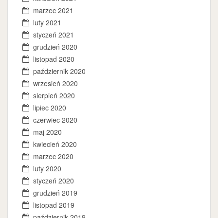
marzec 2021
luty 2021
styczeń 2021
grudzień 2020
listopad 2020
październik 2020
wrzesień 2020
sierpień 2020
lipiec 2020
czerwiec 2020
maj 2020
kwiecień 2020
marzec 2020
luty 2020
styczeń 2020
grudzień 2019
listopad 2019
październik 2019