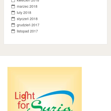
kwiecień 2018
marzec 2018
luty 2018
styczeń 2018
grudzień 2017
listopad 2017