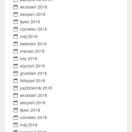
wrzesień 2019
sierpień 2019
lipiec 2019
czerwiec 2019
maj 2019
kwiecień 2019
marzec 2019
luty 2019
styczeń 2019
grudzień 2018
listopad 2018
październik 2018
wrzesień 2018
sierpień 2018
lipiec 2018
czerwiec 2018
maj 2018