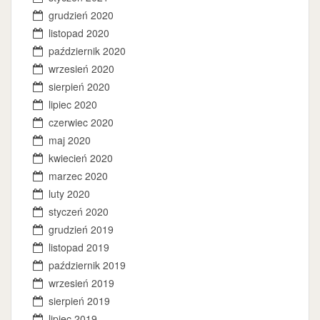
grudzień 2020
listopad 2020
październik 2020
wrzesień 2020
sierpień 2020
lipiec 2020
czerwiec 2020
maj 2020
kwiecień 2020
marzec 2020
luty 2020
styczeń 2020
grudzień 2019
listopad 2019
październik 2019
wrzesień 2019
sierpień 2019
lipiec 2019