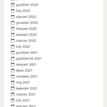
grudzień 2024
luty 2023
styczeń 2023
grudzień 2022
listopad 2022
sierpień 2022
marzec 2022
luty 2022
grudzień 2021
październik 2021
sierpień 2021
lipiec 2021
czerwiec 2021
maj 2021
kwiecień 2021
marzec 2021
luty 2021
styczeń 2021