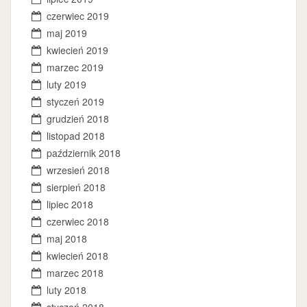
czerwiec 2019
maj 2019
kwiecień 2019
marzec 2019
luty 2019
styczeń 2019
grudzień 2018
listopad 2018
październik 2018
wrzesień 2018
sierpień 2018
lipiec 2018
czerwiec 2018
maj 2018
kwiecień 2018
marzec 2018
luty 2018