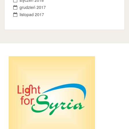
styczeń 2018
grudzień 2017
listopad 2017