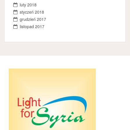
luty 2018
styczeń 2018
grudzień 2017
listopad 2017