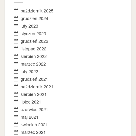
październik 2025
grudzień 2024
luty 2023
styczeń 2023
grudzień 2022
listopad 2022
sierpień 2022
marzec 2022
luty 2022
grudzień 2021
październik 2021
sierpień 2021
lipiec 2021
czerwiec 2021
maj 2021
kwiecień 2021
marzec 2021