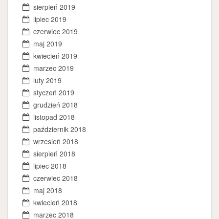
sierpień 2019
lipiec 2019
czerwiec 2019
maj 2019
kwiecień 2019
marzec 2019
luty 2019
styczeń 2019
grudzień 2018
listopad 2018
październik 2018
wrzesień 2018
sierpień 2018
lipiec 2018
czerwiec 2018
maj 2018
kwiecień 2018
marzec 2018