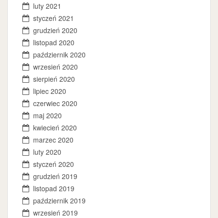
luty 2021
styczeń 2021
grudzień 2020
listopad 2020
październik 2020
wrzesień 2020
sierpień 2020
lipiec 2020
czerwiec 2020
maj 2020
kwiecień 2020
marzec 2020
luty 2020
styczeń 2020
grudzień 2019
listopad 2019
październik 2019
wrzesień 2019