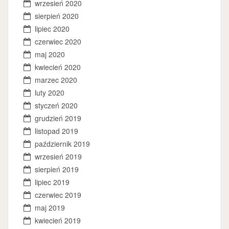
wrzesień 2020
sierpień 2020
lipiec 2020
czerwiec 2020
maj 2020
kwiecień 2020
marzec 2020
luty 2020
styczeń 2020
grudzień 2019
listopad 2019
październik 2019
wrzesień 2019
sierpień 2019
lipiec 2019
czerwiec 2019
maj 2019
kwiecień 2019