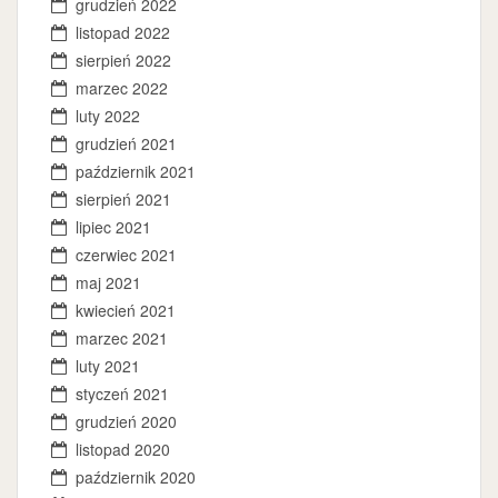
grudzień 2022
listopad 2022
sierpień 2022
marzec 2022
luty 2022
grudzień 2021
październik 2021
sierpień 2021
lipiec 2021
czerwiec 2021
maj 2021
kwiecień 2021
marzec 2021
luty 2021
styczeń 2021
grudzień 2020
listopad 2020
październik 2020