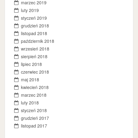
marzec 2019
luty 2019
styczeń 2019
grudzień 2018
listopad 2018
październik 2018
wrzesień 2018
sierpień 2018
lipiec 2018
czerwiec 2018
maj 2018
kwiecień 2018
marzec 2018
luty 2018
styczeń 2018
grudzień 2017
listopad 2017