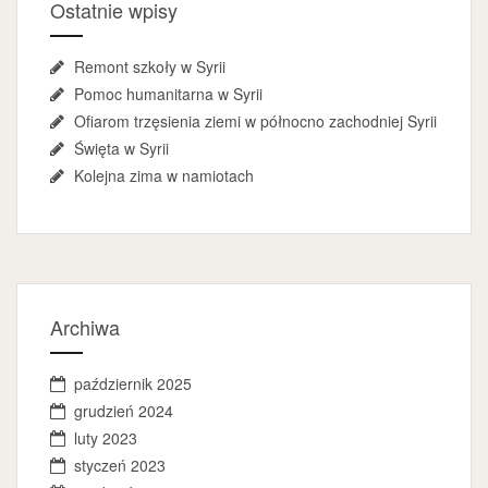
Ostatnie wpisy
Remont szkoły w Syrii
Pomoc humanitarna w Syrii
Ofiarom trzęsienia ziemi w północno zachodniej Syrii
Święta w Syrii
Kolejna zima w namiotach
Archiwa
październik 2025
grudzień 2024
luty 2023
styczeń 2023