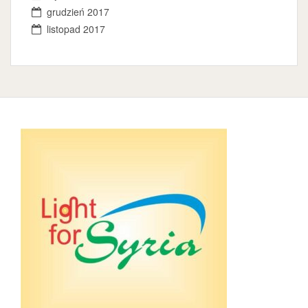
grudzień 2017
listopad 2017