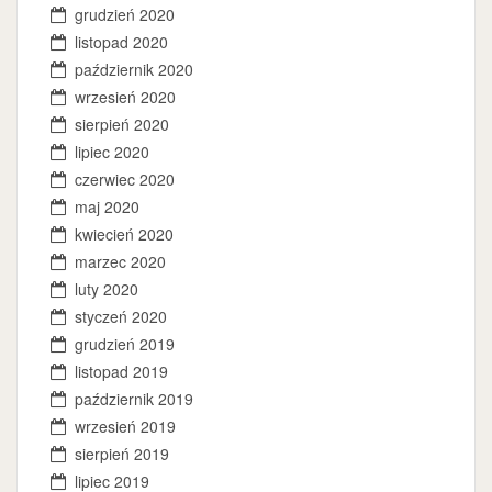
grudzień 2020
listopad 2020
październik 2020
wrzesień 2020
sierpień 2020
lipiec 2020
czerwiec 2020
maj 2020
kwiecień 2020
marzec 2020
luty 2020
styczeń 2020
grudzień 2019
listopad 2019
październik 2019
wrzesień 2019
sierpień 2019
lipiec 2019