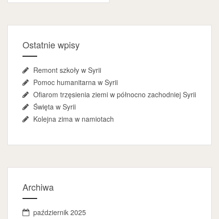
Ostatnie wpisy
Remont szkoły w Syrii
Pomoc humanitarna w Syrii
Ofiarom trzęsienia ziemi w północno zachodniej Syrii
Święta w Syrii
Kolejna zima w namiotach
Archiwa
październik 2025