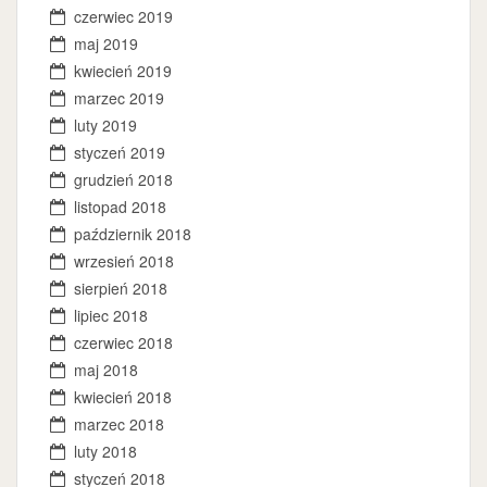
czerwiec 2019
maj 2019
kwiecień 2019
marzec 2019
luty 2019
styczeń 2019
grudzień 2018
listopad 2018
październik 2018
wrzesień 2018
sierpień 2018
lipiec 2018
czerwiec 2018
maj 2018
kwiecień 2018
marzec 2018
luty 2018
styczeń 2018