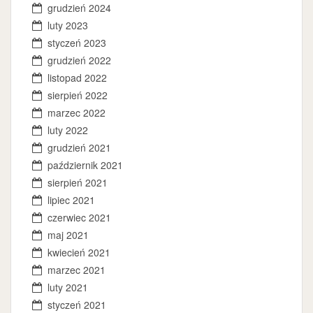
grudzień 2024
luty 2023
styczeń 2023
grudzień 2022
listopad 2022
sierpień 2022
marzec 2022
luty 2022
grudzień 2021
październik 2021
sierpień 2021
lipiec 2021
czerwiec 2021
maj 2021
kwiecień 2021
marzec 2021
luty 2021
styczeń 2021