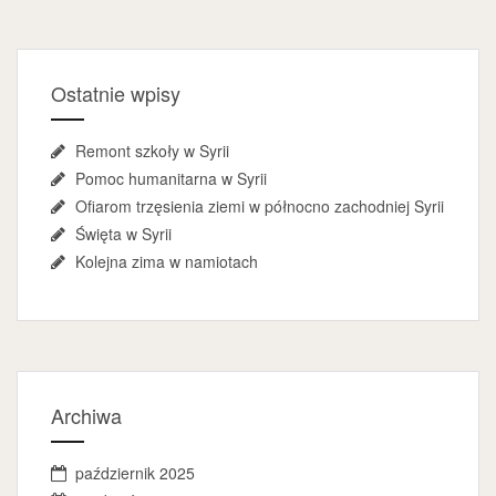
Ostatnie wpisy
Remont szkoły w Syrii
Pomoc humanitarna w Syrii
Ofiarom trzęsienia ziemi w północno zachodniej Syrii
Święta w Syrii
Kolejna zima w namiotach
Archiwa
październik 2025