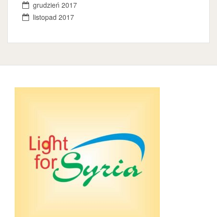
grudzień 2017
listopad 2017