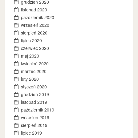
grudzień 2020
listopad 2020
październik 2020
wrzesień 2020
sierpień 2020
lipiec 2020
czerwiec 2020
maj 2020
kwiecień 2020
marzec 2020
luty 2020
styczeń 2020
grudzień 2019
listopad 2019
październik 2019
wrzesień 2019
sierpień 2019
lipiec 2019