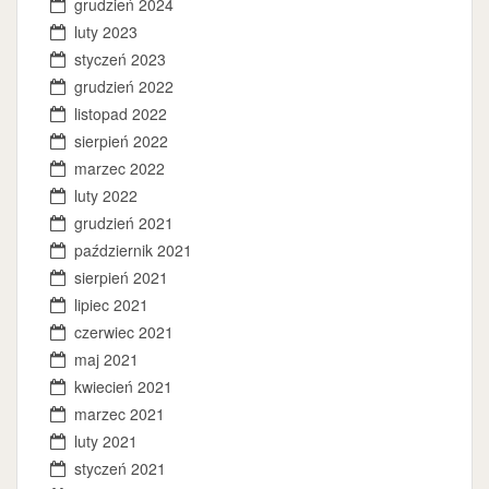
grudzień 2024
luty 2023
styczeń 2023
grudzień 2022
listopad 2022
sierpień 2022
marzec 2022
luty 2022
grudzień 2021
październik 2021
sierpień 2021
lipiec 2021
czerwiec 2021
maj 2021
kwiecień 2021
marzec 2021
luty 2021
styczeń 2021