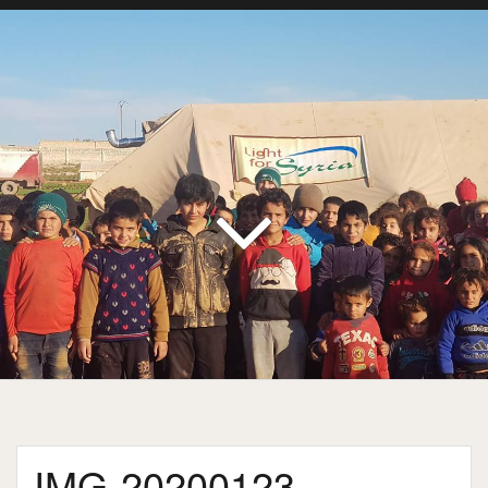
IMG-20200123-