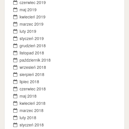
czerwiec 2019
maj 2019
kwiecień 2019
marzec 2019
luty 2019
styczeń 2019
grudzień 2018
listopad 2018
październik 2018
wrzesień 2018
sierpień 2018
lipiec 2018
czerwiec 2018
maj 2018
kwiecień 2018
marzec 2018
luty 2018
styczeń 2018