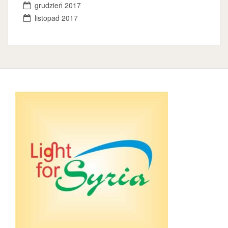
grudzień 2017
listopad 2017