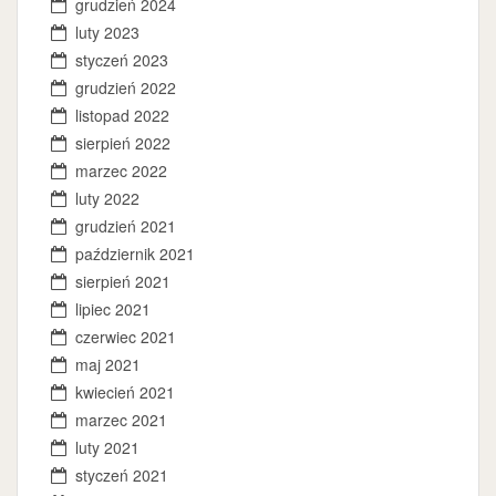
grudzień 2024
luty 2023
styczeń 2023
grudzień 2022
listopad 2022
sierpień 2022
marzec 2022
luty 2022
grudzień 2021
październik 2021
sierpień 2021
lipiec 2021
czerwiec 2021
maj 2021
kwiecień 2021
marzec 2021
luty 2021
styczeń 2021