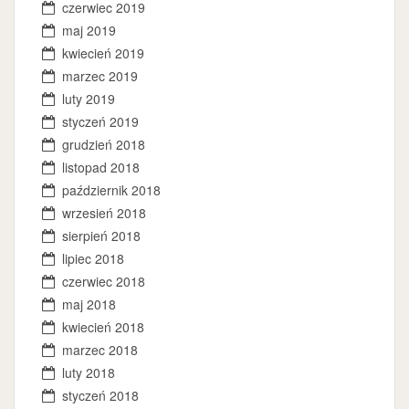
czerwiec 2019
maj 2019
kwiecień 2019
marzec 2019
luty 2019
styczeń 2019
grudzień 2018
listopad 2018
październik 2018
wrzesień 2018
sierpień 2018
lipiec 2018
czerwiec 2018
maj 2018
kwiecień 2018
marzec 2018
luty 2018
styczeń 2018