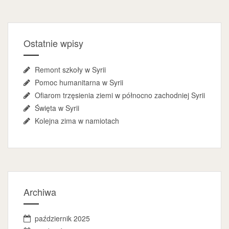
Ostatnie wpisy
Remont szkoły w Syrii
Pomoc humanitarna w Syrii
Ofiarom trzęsienia ziemi w północno zachodniej Syrii
Święta w Syrii
Kolejna zima w namiotach
Archiwa
październik 2025