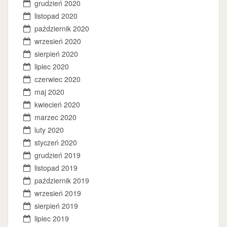
grudzień 2020
listopad 2020
październik 2020
wrzesień 2020
sierpień 2020
lipiec 2020
czerwiec 2020
maj 2020
kwiecień 2020
marzec 2020
luty 2020
styczeń 2020
grudzień 2019
listopad 2019
październik 2019
wrzesień 2019
sierpień 2019
lipiec 2019