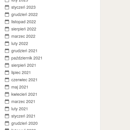
styczeń 2023
grudzień 2022
listopad 2022
sierpień 2022
marzec 2022
luty 2022
grudzień 2021
październik 2021
sierpień 2021
lipiec 2021
czerwiec 2021
maj 2021
kwiecień 2021
marzec 2021
luty 2021
styczeń 2021
grudzień 2020