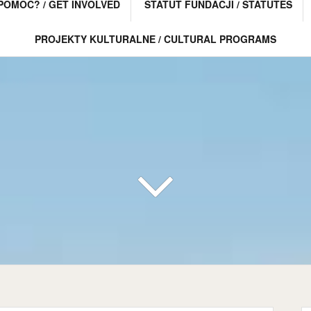
POMÓC? / GET INVOLVED
STATUT FUNDACJI / STATUTES
PROJEKTY KULTURALNE / CULTURAL PROGRAMS