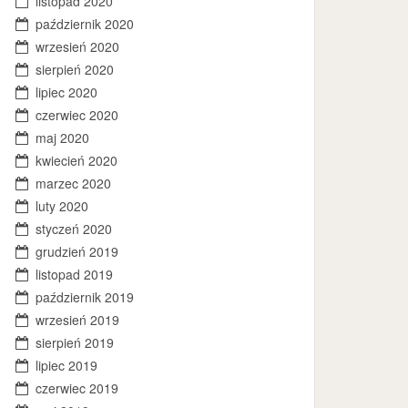
listopad 2020
październik 2020
wrzesień 2020
sierpień 2020
lipiec 2020
czerwiec 2020
maj 2020
kwiecień 2020
marzec 2020
luty 2020
styczeń 2020
grudzień 2019
listopad 2019
październik 2019
wrzesień 2019
sierpień 2019
lipiec 2019
czerwiec 2019