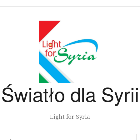
Światło dla Syrii
Light for Syria