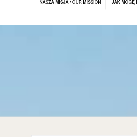
NASZA MISJA / OUR MISSION
JAK MOGĘ 