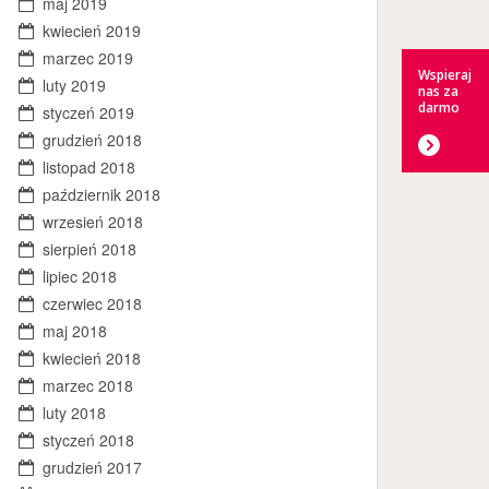
maj 2019
kwiecień 2019
marzec 2019
Wspieraj
luty 2019
nas za
darmo
styczeń 2019
grudzień 2018
listopad 2018
październik 2018
wrzesień 2018
sierpień 2018
lipiec 2018
czerwiec 2018
maj 2018
kwiecień 2018
marzec 2018
luty 2018
styczeń 2018
grudzień 2017