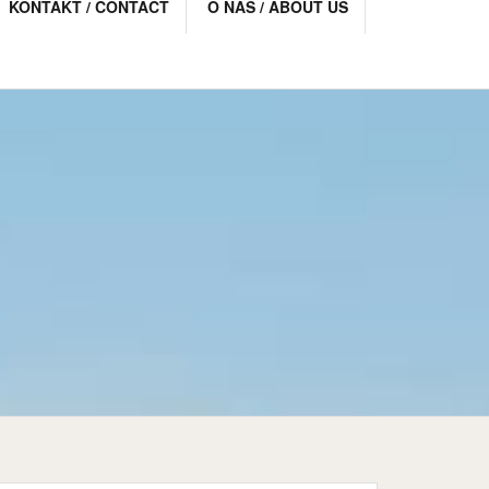
KONTAKT / CONTACT
O NAS / ABOUT US