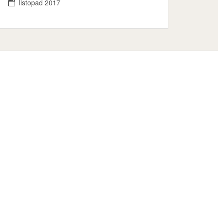
listopad 2017