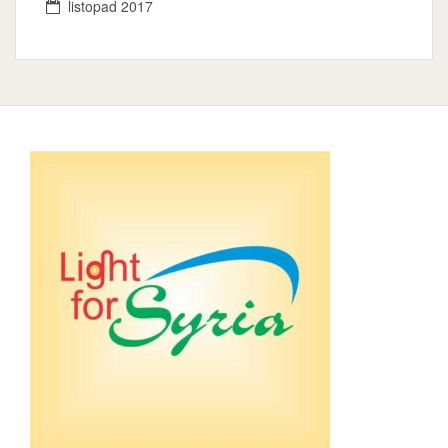
listopad 2017