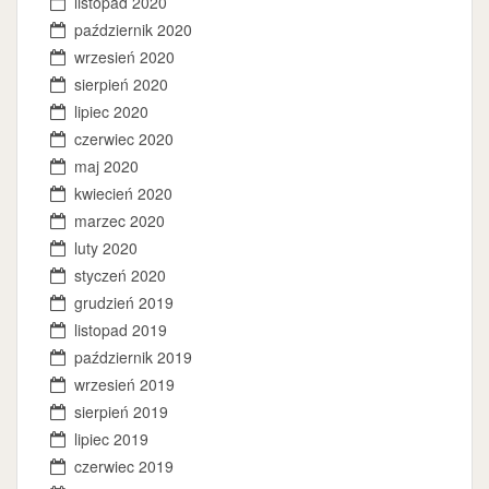
listopad 2020
październik 2020
wrzesień 2020
sierpień 2020
lipiec 2020
czerwiec 2020
maj 2020
kwiecień 2020
marzec 2020
luty 2020
styczeń 2020
grudzień 2019
listopad 2019
październik 2019
wrzesień 2019
sierpień 2019
lipiec 2019
czerwiec 2019