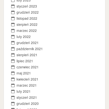
styczeń 2023
grudzień 2022
listopad 2022
sierpień 2022
marzec 2022
luty 2022
grudzień 2021
październik 2021
sierpień 2021
lipiec 2021
czerwiec 2021
maj 2021
kwiecień 2021
marzec 2021
luty 2021
styczeń 2021
grudzień 2020