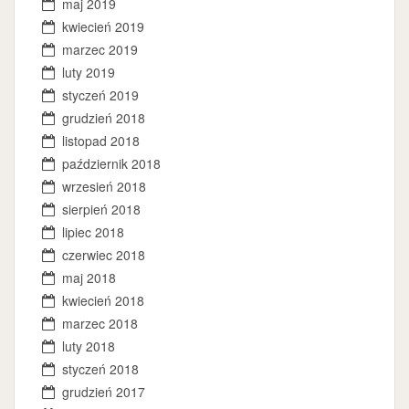
maj 2019
kwiecień 2019
marzec 2019
luty 2019
styczeń 2019
grudzień 2018
listopad 2018
październik 2018
wrzesień 2018
sierpień 2018
lipiec 2018
czerwiec 2018
maj 2018
kwiecień 2018
marzec 2018
luty 2018
styczeń 2018
grudzień 2017