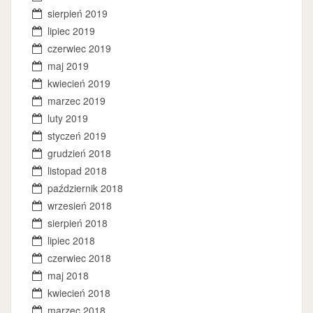
sierpień 2019
lipiec 2019
czerwiec 2019
maj 2019
kwiecień 2019
marzec 2019
luty 2019
styczeń 2019
grudzień 2018
listopad 2018
październik 2018
wrzesień 2018
sierpień 2018
lipiec 2018
czerwiec 2018
maj 2018
kwiecień 2018
marzec 2018