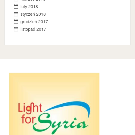
luty 2018
styczeń 2018
grudzień 2017
listopad 2017