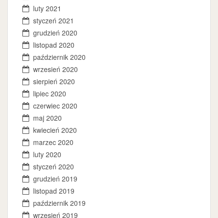
luty 2021
styczeń 2021
grudzień 2020
listopad 2020
październik 2020
wrzesień 2020
sierpień 2020
lipiec 2020
czerwiec 2020
maj 2020
kwiecień 2020
marzec 2020
luty 2020
styczeń 2020
grudzień 2019
listopad 2019
październik 2019
wrzesień 2019