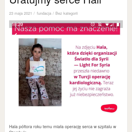
23 maja 2021
fundacja
Bez kategorii
Hala półtora roku temu miała operację serca w szpitalu w