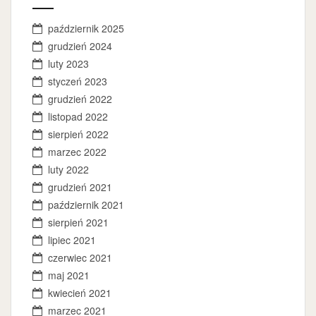
październik 2025
grudzień 2024
luty 2023
styczeń 2023
grudzień 2022
listopad 2022
sierpień 2022
marzec 2022
luty 2022
grudzień 2021
październik 2021
sierpień 2021
lipiec 2021
czerwiec 2021
maj 2021
kwiecień 2021
marzec 2021