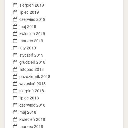
sierpień 2019
lipiec 2019
czerwiec 2019
maj 2019
kwiecień 2019
marzec 2019
luty 2019
styczeń 2019
grudzień 2018
listopad 2018
październik 2018
wrzesień 2018
sierpień 2018
lipiec 2018
czerwiec 2018
maj 2018
kwiecień 2018
marzec 2018