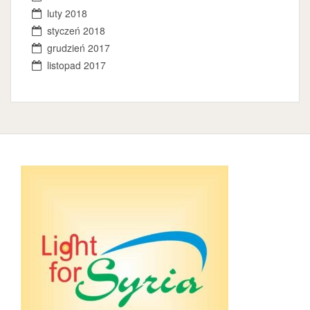
luty 2018
styczeń 2018
grudzień 2017
listopad 2017