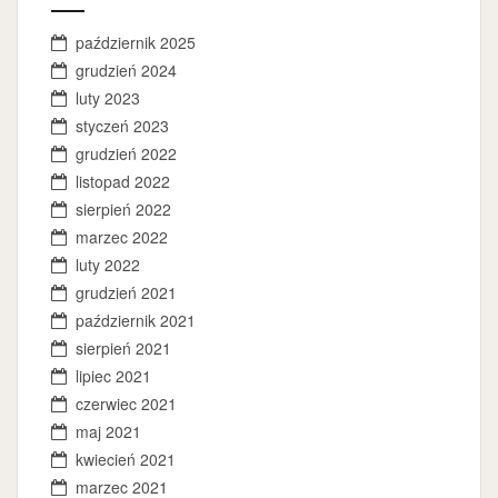
październik 2025
grudzień 2024
luty 2023
styczeń 2023
grudzień 2022
listopad 2022
sierpień 2022
marzec 2022
luty 2022
grudzień 2021
październik 2021
sierpień 2021
lipiec 2021
czerwiec 2021
maj 2021
kwiecień 2021
marzec 2021