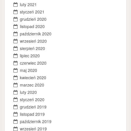
luty 2021
styczeń 2021
grudzień 2020
listopad 2020
październik 2020
wrzesień 2020
sierpień 2020
lipiec 2020
czerwiec 2020
maj 2020
kwiecień 2020
marzec 2020
luty 2020
styczeń 2020
grudzień 2019
listopad 2019
październik 2019
wrzesień 2019