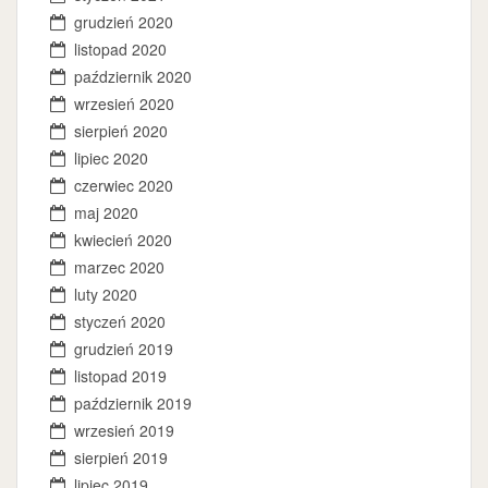
grudzień 2020
listopad 2020
październik 2020
wrzesień 2020
sierpień 2020
lipiec 2020
czerwiec 2020
maj 2020
kwiecień 2020
marzec 2020
luty 2020
styczeń 2020
grudzień 2019
listopad 2019
październik 2019
wrzesień 2019
sierpień 2019
lipiec 2019