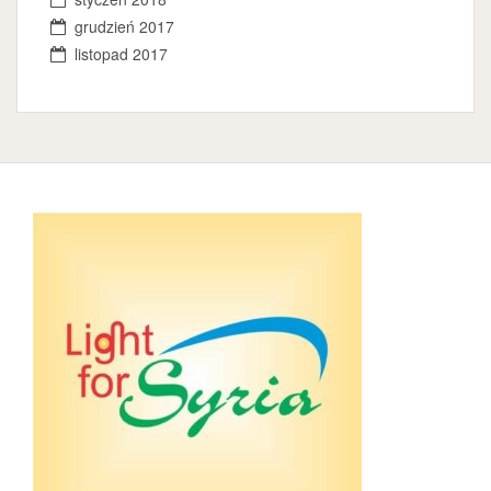
grudzień 2017
listopad 2017