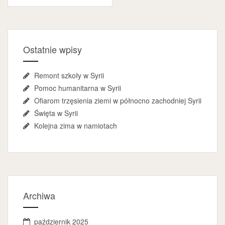
Ostatnie wpisy
Remont szkoły w Syrii
Pomoc humanitarna w Syrii
Ofiarom trzęsienia ziemi w północno zachodniej Syrii
Święta w Syrii
Kolejna zima w namiotach
Archiwa
październik 2025