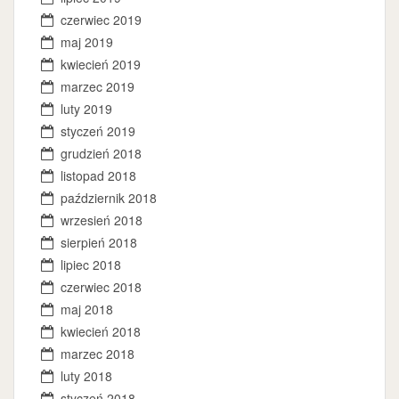
czerwiec 2019
maj 2019
kwiecień 2019
marzec 2019
luty 2019
styczeń 2019
grudzień 2018
listopad 2018
październik 2018
wrzesień 2018
sierpień 2018
lipiec 2018
czerwiec 2018
maj 2018
kwiecień 2018
marzec 2018
luty 2018
styczeń 2018