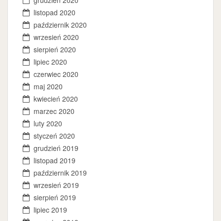
grudzień 2020
listopad 2020
październik 2020
wrzesień 2020
sierpień 2020
lipiec 2020
czerwiec 2020
maj 2020
kwiecień 2020
marzec 2020
luty 2020
styczeń 2020
grudzień 2019
listopad 2019
październik 2019
wrzesień 2019
sierpień 2019
lipiec 2019