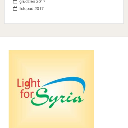
grudzień 2017
listopad 2017