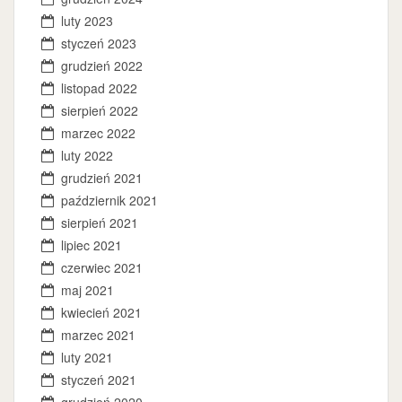
luty 2023
styczeń 2023
grudzień 2022
listopad 2022
sierpień 2022
marzec 2022
luty 2022
grudzień 2021
październik 2021
sierpień 2021
lipiec 2021
czerwiec 2021
maj 2021
kwiecień 2021
marzec 2021
luty 2021
styczeń 2021