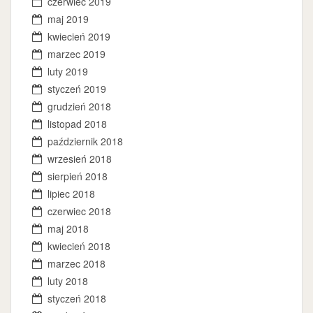
czerwiec 2019
maj 2019
kwiecień 2019
marzec 2019
luty 2019
styczeń 2019
grudzień 2018
listopad 2018
październik 2018
wrzesień 2018
sierpień 2018
lipiec 2018
czerwiec 2018
maj 2018
kwiecień 2018
marzec 2018
luty 2018
styczeń 2018