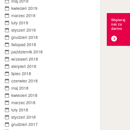
maj 2019
kwiecień 2019
marzec 2019
Wspieraj
luty 2019
nas za
darmo
styczeń 2019
grudzień 2018
listopad 2018
październik 2018
wrzesień 2018
sierpień 2018
lipiec 2018
czerwiec 2018
maj 2018
kwiecień 2018
marzec 2018
luty 2018
styczeń 2018
grudzień 2017