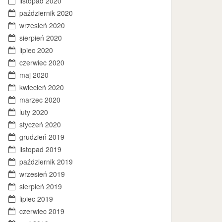
listopad 2020
październik 2020
wrzesień 2020
sierpień 2020
lipiec 2020
czerwiec 2020
maj 2020
kwiecień 2020
marzec 2020
luty 2020
styczeń 2020
grudzień 2019
listopad 2019
październik 2019
wrzesień 2019
sierpień 2019
lipiec 2019
czerwiec 2019