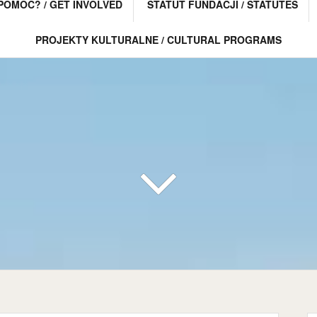
POMÓC? / GET INVOLVED
STATUT FUNDACJI / STATUTES
PROJEKTY KULTURALNE / CULTURAL PROGRAMS