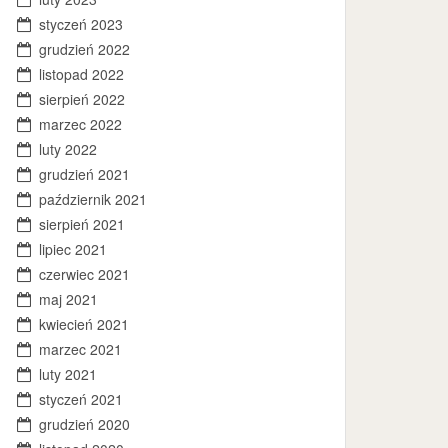
styczeń 2023
grudzień 2022
listopad 2022
sierpień 2022
marzec 2022
luty 2022
grudzień 2021
październik 2021
sierpień 2021
lipiec 2021
czerwiec 2021
maj 2021
kwiecień 2021
marzec 2021
luty 2021
styczeń 2021
grudzień 2020