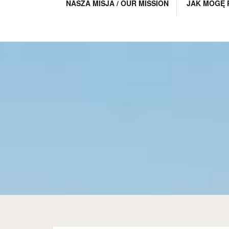
NASZA MISJA / OUR MISSION
JAK MOGĘ 