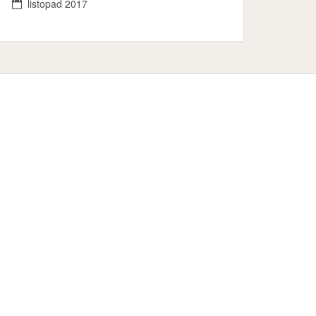
listopad 2017