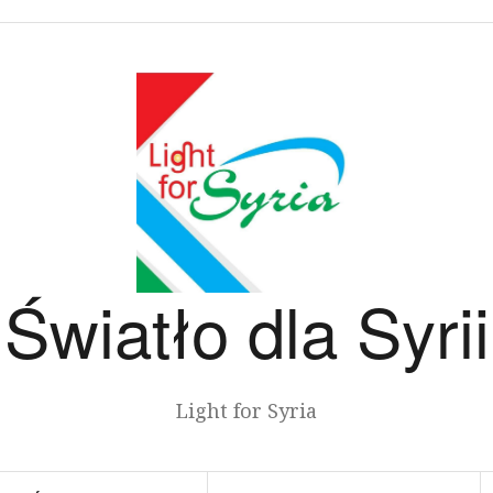
Światło dla Syrii
Light for Syria