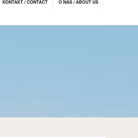
KONTAKT / CONTACT
O NAS / ABOUT US