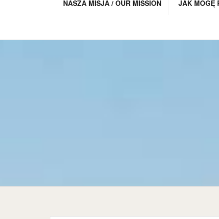
NASZA MISJA / OUR MISSION
JAK MOGĘ 