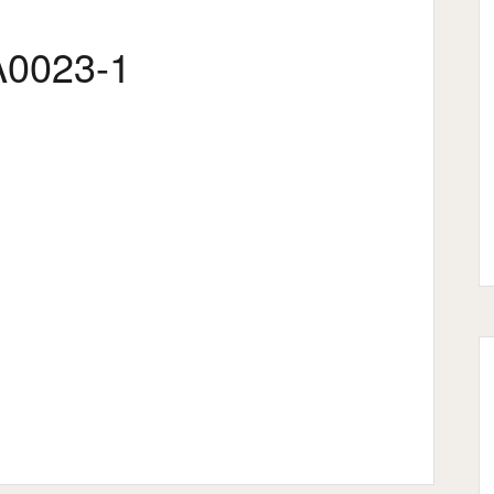
0023-1