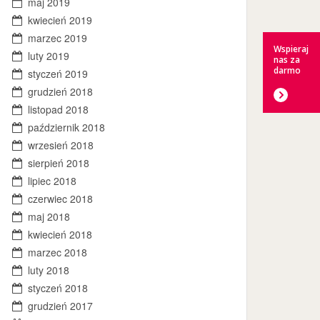
maj 2019
kwiecień 2019
marzec 2019
Wspieraj
luty 2019
nas za
darmo
styczeń 2019
grudzień 2018
listopad 2018
październik 2018
wrzesień 2018
sierpień 2018
lipiec 2018
czerwiec 2018
maj 2018
kwiecień 2018
marzec 2018
luty 2018
styczeń 2018
grudzień 2017