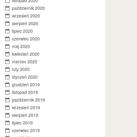
listopad 2020
październik 2020
wrzesień 2020
sierpień 2020
lipiec 2020
czerwiec 2020
maj 2020
kwiecień 2020
marzec 2020
luty 2020
styczeń 2020
grudzień 2019
listopad 2019
październik 2019
wrzesień 2019
sierpień 2019
lipiec 2019
czerwiec 2019