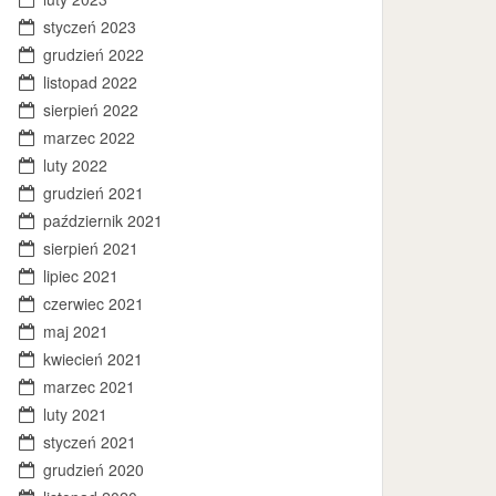
styczeń 2023
grudzień 2022
listopad 2022
sierpień 2022
marzec 2022
luty 2022
grudzień 2021
październik 2021
sierpień 2021
lipiec 2021
czerwiec 2021
maj 2021
kwiecień 2021
marzec 2021
luty 2021
styczeń 2021
grudzień 2020