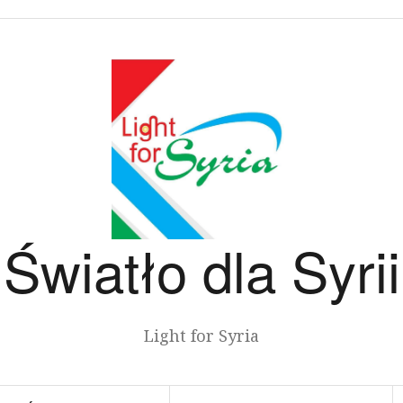
Światło dla Syrii
Light for Syria