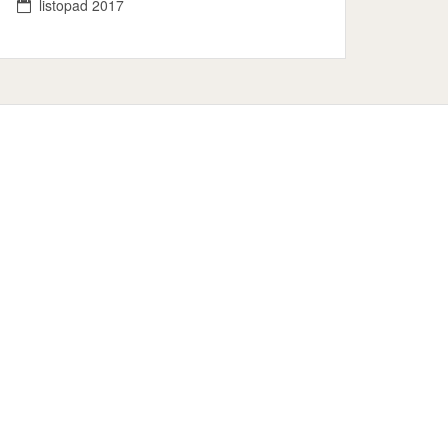
listopad 2017