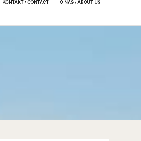
KONTAKT / CONTACT
O NAS / ABOUT US