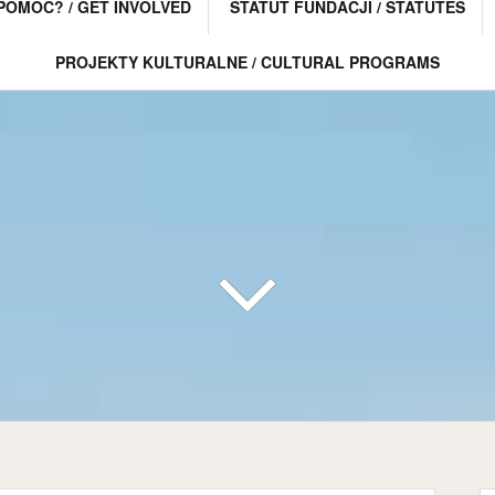
POMÓC? / GET INVOLVED
STATUT FUNDACJI / STATUTES
PROJEKTY KULTURALNE / CULTURAL PROGRAMS