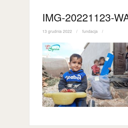
IMG-20221123-WA
13 grudnia 2022
fundacja