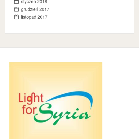
styczeń 2018
grudzień 2017
listopad 2017