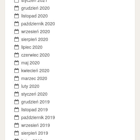
styczeń 2021
grudzień 2020
listopad 2020
październik 2020
wrzesień 2020
sierpień 2020
lipiec 2020
czerwiec 2020
maj 2020
kwiecień 2020
marzec 2020
luty 2020
styczeń 2020
grudzień 2019
listopad 2019
październik 2019
wrzesień 2019
sierpień 2019