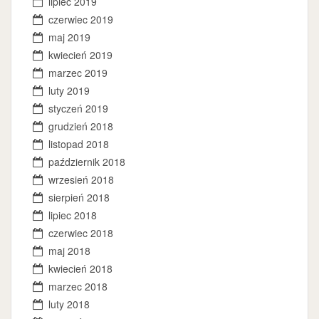
lipiec 2019
czerwiec 2019
maj 2019
kwiecień 2019
marzec 2019
luty 2019
styczeń 2019
grudzień 2018
listopad 2018
październik 2018
wrzesień 2018
sierpień 2018
lipiec 2018
czerwiec 2018
maj 2018
kwiecień 2018
marzec 2018
luty 2018