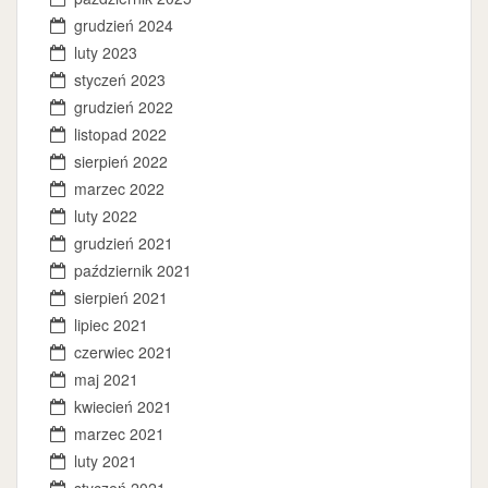
grudzień 2024
luty 2023
styczeń 2023
grudzień 2022
listopad 2022
sierpień 2022
marzec 2022
luty 2022
grudzień 2021
październik 2021
sierpień 2021
lipiec 2021
czerwiec 2021
maj 2021
kwiecień 2021
marzec 2021
luty 2021