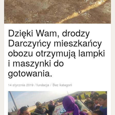
Dzięki Wam, drodzy
Darczyńcy mieszkańcy
obozu otrzymują lampki
i maszynki do
gotowania.
14 stycznia 2019
fundacja
Bez kategorii