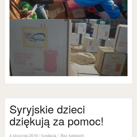
Syryjskie dzieci
dziękują za pomoc!
4 stycznia 2019
fundacja
Bez kategorii