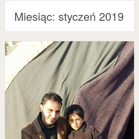
Miesiąc:
styczeń 2019