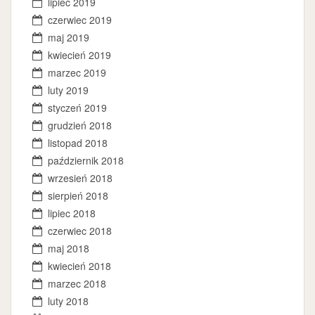
lipiec 2019
czerwiec 2019
maj 2019
kwiecień 2019
marzec 2019
luty 2019
styczeń 2019
grudzień 2018
listopad 2018
październik 2018
wrzesień 2018
sierpień 2018
lipiec 2018
czerwiec 2018
maj 2018
kwiecień 2018
marzec 2018
luty 2018