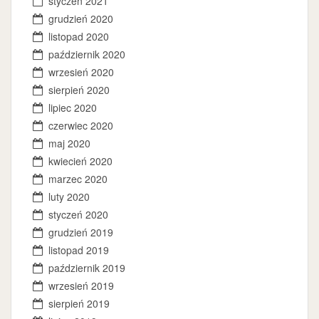
styczeń 2021
grudzień 2020
listopad 2020
październik 2020
wrzesień 2020
sierpień 2020
lipiec 2020
czerwiec 2020
maj 2020
kwiecień 2020
marzec 2020
luty 2020
styczeń 2020
grudzień 2019
listopad 2019
październik 2019
wrzesień 2019
sierpień 2019