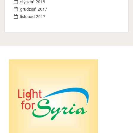
styczeń 2018
grudzień 2017
listopad 2017