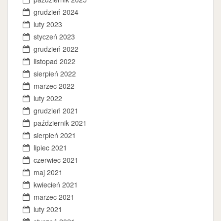
grudzień 2024
luty 2023
styczeń 2023
grudzień 2022
listopad 2022
sierpień 2022
marzec 2022
luty 2022
grudzień 2021
październik 2021
sierpień 2021
lipiec 2021
czerwiec 2021
maj 2021
kwiecień 2021
marzec 2021
luty 2021