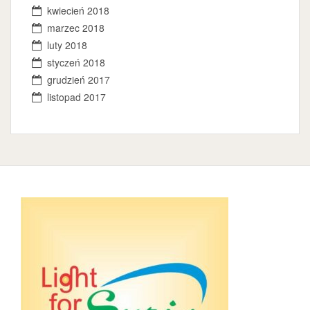
kwiecień 2018
marzec 2018
luty 2018
styczeń 2018
grudzień 2017
listopad 2017