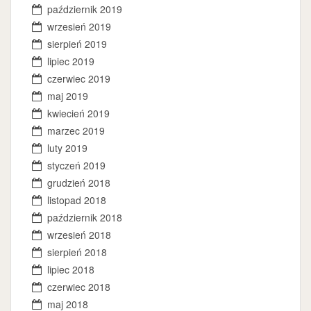
październik 2019
wrzesień 2019
sierpień 2019
lipiec 2019
czerwiec 2019
maj 2019
kwiecień 2019
marzec 2019
luty 2019
styczeń 2019
grudzień 2018
listopad 2018
październik 2018
wrzesień 2018
sierpień 2018
lipiec 2018
czerwiec 2018
maj 2018