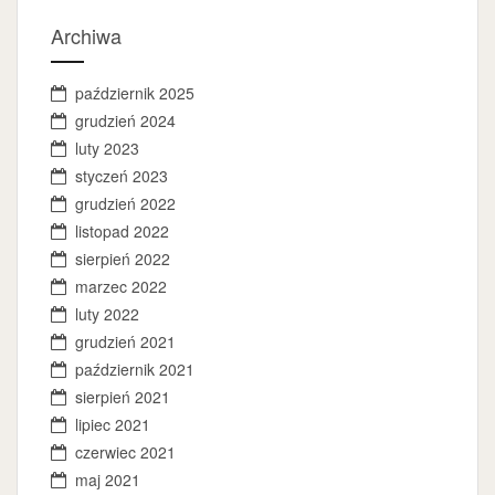
Archiwa
październik 2025
grudzień 2024
luty 2023
styczeń 2023
grudzień 2022
listopad 2022
sierpień 2022
marzec 2022
luty 2022
grudzień 2021
październik 2021
sierpień 2021
lipiec 2021
czerwiec 2021
maj 2021