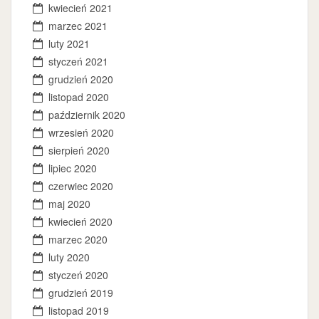
kwiecień 2021
marzec 2021
luty 2021
styczeń 2021
grudzień 2020
listopad 2020
październik 2020
wrzesień 2020
sierpień 2020
lipiec 2020
czerwiec 2020
maj 2020
kwiecień 2020
marzec 2020
luty 2020
styczeń 2020
grudzień 2019
listopad 2019